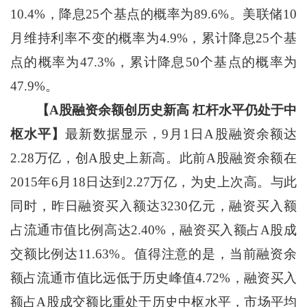
10.4%，降息25个基点的概率为89.6%。美联储10
月维持利率不变的概率为4.9%，累计降息25个基
点的概率为47.3%，累计降息50个基点的概率为
47.9%。
【A股融资余额创历史新高 杠杆水平仍处于中
枢水平】
最新数据显示，9月1日A股融资余额达
2.28万亿，创A股史上新高。此前A股融资余额在
2015年6月18日达到2.27万亿，为史上次高。与此
同时，昨日融资买入额达3230亿元，融资买入额
占流通市值比例高达2.40%，融资买入额占A股成
交额比例达11.63%。值得注意的是，当前融资余
额占流通市值比远低于历史峰值4.72%，融资买入
额占A股成交额比重处于历史中枢水平，市场平均