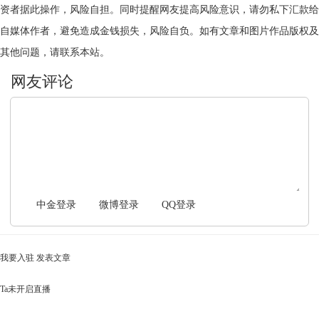
资者据此操作，风险自担。同时提醒网友提高风险意识，请勿私下汇款给
自媒体作者，避免造成金钱损失，风险自负。如有文章和图片作品版权及
其他问题，请联系本站。
文明上网，理性发言
中金登录
微博登录
QQ登录
我要入驻
发表文章
Ta未开启直播