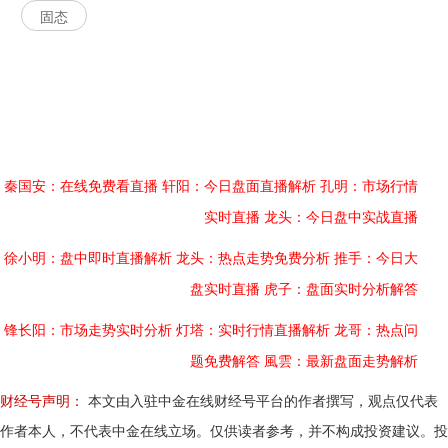
固态
秦国安：在线免费看直播
轩阳：今日盘面直播解析
孔明：市场行情
实时直播
龙头：今日盘中实战直播
徐小明：盘中即时直播解析
龙头：热点走势免费分析
推手：今日大
盘实时直播
虎子：盘面实时分析解答
锋长阳：市场走势实时分析
灯塔：实时行情直播解析
龙哥：热点问
题免费解答
風雲：最新盘面走势解析
财经号声明：
本文由入驻中金在线财经号平台的作者撰写，观点仅代表
作者本人，不代表中金在线立场。仅供读者参考，并不构成投资建议。投