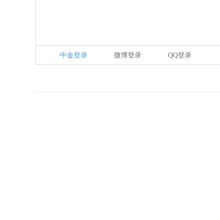
中金登录
微博登录
QQ登录