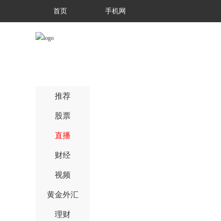
首页
手机网
推荐
股票
直播
财经
视频
黄金外汇
理财