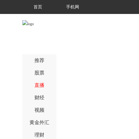
首页
手机网
推荐
股票
直播
财经
视频
黄金外汇
理财