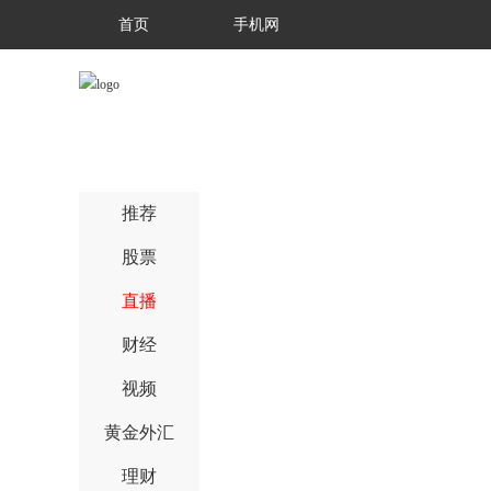
首页
手机网
推荐
股票
直播
财经
视频
黄金外汇
理财