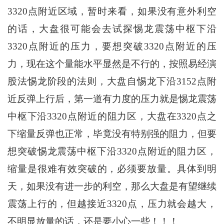
3320点附近区域，暂时来看，如果没有意外利空
的话，大盘很可能会去试探惕龙震荡中枢下沿
3320点附近的压力，要想突破3320点附近的压
力，现在这个量能水平显然是不行的，按照易经演
股法惕龙阶段的法则，大盘自惕龙下沿3152点附
近反弹上行后，第一道有力度的压力就是惕龙震荡
中枢下沿3320点附近的阻力区，大盘在3320点之
下缩量反弹也正常，毕竟没有特别强的阻力，但要
想突破惕龙震荡中枢下沿3320点附近的阻力区，
缩量是很难有效突破的，必须要放量。具体到明
天，如果没有进一步的利空，那么大盘是有望继续
震荡上行的，但越接近3320点，压力就会越大，
不明显放量的话，还是要小心一些！！！