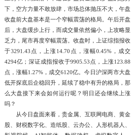
下，空方力量不敢放肆，市场总体抛压不大，午盘
收盘前大盘基本是一个窄幅震荡的格局。午后开盘
后，大盘缓步上行，而成交量依然偏小，上攻略显
乏力，尾市再度窄幅震荡。收盘时，上证综指报收
于3291.43点，上涨14.70点，涨幅0.45%，成交
4294亿；深证成指报收于9905.53点，上涨123.88
点，涨幅1.27%，成交6120亿。今日沪深两市大盘
低开探底后企稳回升，延续了稳中有升的格局，那
么大盘接下来会如何运行呢？明日还会继续上涨
吗？
从今日盘面来看，贵金属、互联网电商、黄金
股、财税数字化、造纸股、云办公、人形机器人、