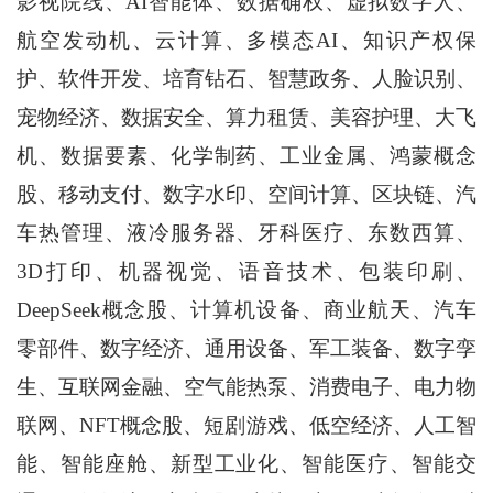
影视院线、AI智能体、数据确权、虚拟数字人、
航空发动机、云计算、多模态AI、知识产权保
护、软件开发、培育钻石、智慧政务、人脸识别、
宠物经济、数据安全、算力租赁、美容护理、大飞
机、数据要素、化学制药、工业金属、鸿蒙概念
股、移动支付、数字水印、空间计算、区块链、汽
车热管理、液冷服务器、牙科医疗、东数西算、
3D打印、机器视觉、语音技术、包装印刷、
DeepSeek概念股、计算机设备、商业航天、汽车
零部件、数字经济、通用设备、军工装备、数字孪
生、互联网金融、空气能热泵、消费电子、电力物
联网、NFT概念股、短剧游戏、低空经济、人工智
能、智能座舱、新型工业化、智能医疗、智能交