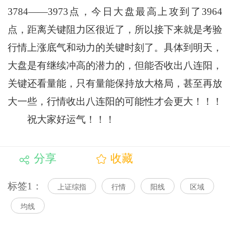
3784——3973点，今日大盘最高上攻到了3964
点，距离关键阻力区很近了，所以接下来就是考验
行情上涨底气和动力的关键时刻了。具体到明天，
大盘是有继续冲高的潜力的，但能否收出八连阳，
关键还看量能，只有量能保持放大格局，甚至再放
大一些，行情收出八连阳的可能性才会更大！！！
祝大家好运气！！！
分享
收藏
标签1：
上证综指
行情
阳线
区域
均线