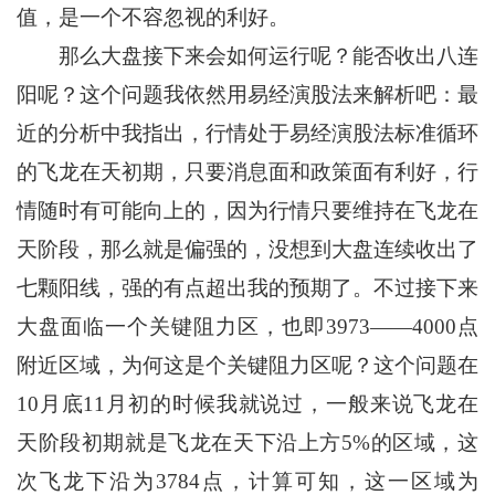
值，是一个不容忽视的利好。
那么大盘接下来会如何运行呢？能否收出八连
阳呢？这个问题我依然用易经演股法来解析吧：最
近的分析中我指出，行情处于易经演股法标准循环
的飞龙在天初期，只要消息面和政策面有利好，行
情随时有可能向上的，因为行情只要维持在飞龙在
天阶段，那么就是偏强的，没想到大盘连续收出了
七颗阳线，强的有点超出我的预期了。不过接下来
大盘面临一个关键阻力区，也即3973——4000点
附近区域，为何这是个关键阻力区呢？这个问题在
10月底11月初的时候我就说过，一般来说飞龙在
天阶段初期就是飞龙在天下沿上方5%的区域，这
次飞龙下沿为3784点，计算可知，这一区域为