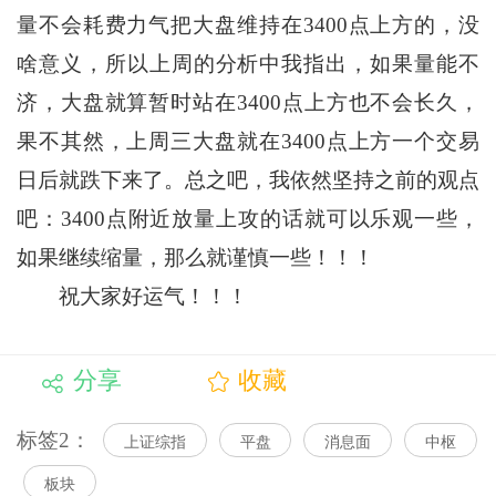
量不会耗费力气把大盘维持在3400点上方的，没
啥意义，所以上周的分析中我指出，如果量能不
济，大盘就算暂时站在3400点上方也不会长久，
果不其然，上周三大盘就在3400点上方一个交易
日后就跌下来了。总之吧，我依然坚持之前的观点
吧：3400点附近放量上攻的话就可以乐观一些，
如果继续缩量，那么就谨慎一些！！！
祝大家好运气！！！
分享
收藏
标签2：
上证综指
平盘
消息面
中枢
板块