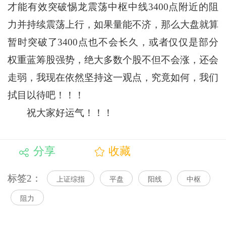
才能有效突破惕龙震荡中枢中线3400点附近的阻
力并持续震荡上行，如果量能不济，那么大盘就算
暂时突破了3400点也不会长久，或者仅仅是部分
权重蓝筹股强势，绝大多数个股不但不会涨，还会
走弱，我现在依然坚持这一观点，究竟如何，我们
拭目以待吧！！！
祝大家好运气！！！
分享
收藏
标签2：
上证综指
平盘
阳线
中枢
阻力