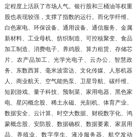
定程度上活跃了市场人气。银行股和三桶油等权重
股也表现较强，支撑了指数的运行。而化学纤维、
白色家电、环保设备、通用设备、通信服务、金属
新材料、工业母机、纺织制造、可控核聚变、食品
加工制造、消费电子、养鸡股、算力租赁、存储芯
片、农产品加工、光学光电子、云办公、智慧政
务、东数西算、毫米波雷达、文化传媒、人形机器
人、商业航天、空气能热泵、卫星导航、碳纤维、
短剧游戏、量子科技、预制菜、家用电器、黑色家
电、星闪概念股、稀土永磁、光刻机、体育产业、
数据安全、云计算、时空大数据、财税数字化、鸿
蒙概念股、安防股、数据确权、数据要素、家居用
品、养殖业、数字孪生、液冷服务器、航空发动