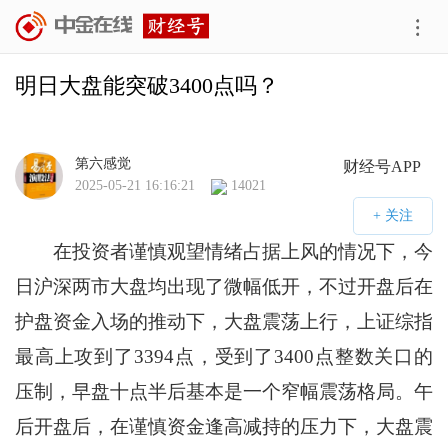
明日大盘能突破3400点吗？
第六感觉
财经号APP
2025-05-21 16:16:21
14021
在投资者谨慎观望情绪占据上风的情况下，今
日沪深两市大盘均出现了微幅低开，不过开盘后在
护盘资金入场的推动下，大盘震荡上行，上证综指
最高上攻到了3394点，受到了3400点整数关口的
压制，早盘十点半后基本是一个窄幅震荡格局。午
后开盘后，在谨慎资金逢高减持的压力下，大盘震