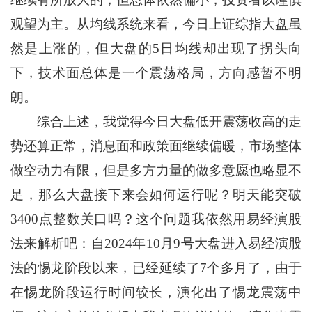
观望为主。从均线系统来看，今日上证综指大盘虽
然是上涨的，但大盘的5日均线却出现了拐头向
下，技术面总体是一个震荡格局，方向感暂不明
朗。
综合上述，我觉得今日大盘低开震荡收高的走
势还算正常，消息面和政策面继续偏暖，市场整体
做空动力有限，但是多方力量的做多意愿也略显不
足，那么大盘接下来会如何运行呢？明天能突破
3400点整数关口吗？这个问题我依然用易经演股
法来解析吧：自2024年10月9号大盘进入易经演股
法的惕龙阶段以来，已经延续了7个多月了，由于
在惕龙阶段运行时间较长，演化出了惕龙震荡中