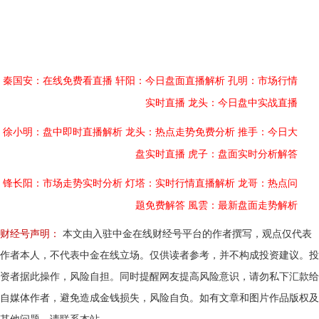
秦国安：在线免费看直播
轩阳：今日盘面直播解析
孔明：市场行情
实时直播
龙头：今日盘中实战直播
徐小明：盘中即时直播解析
龙头：热点走势免费分析
推手：今日大
盘实时直播
虎子：盘面实时分析解答
锋长阳：市场走势实时分析
灯塔：实时行情直播解析
龙哥：热点问
题免费解答
風雲：最新盘面走势解析
财经号声明：
本文由入驻中金在线财经号平台的作者撰写，观点仅代表
作者本人，不代表中金在线立场。仅供读者参考，并不构成投资建议。投
资者据此操作，风险自担。同时提醒网友提高风险意识，请勿私下汇款给
自媒体作者，避免造成金钱损失，风险自负。如有文章和图片作品版权及