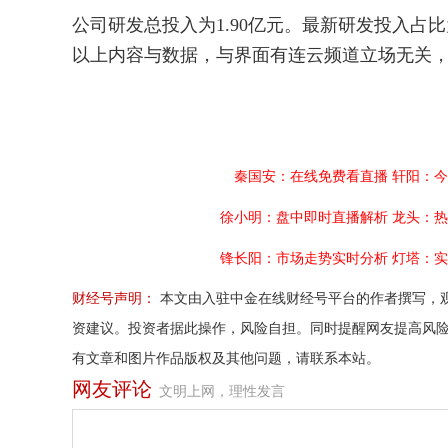
公司研发总投入为1.90亿元。最新研发投入占比
以上内容与数据，与界面有连云频道立场无关
秦国安：在线免费看直播
轩阳：今
徐小明：盘中即时直播解析
龙头：热
锋长阳：市场走势实时分析
灯塔：实
财经号声明：
本文由入驻中金在线财经号平台的作者撰写，
资建议。投资者据此操作，风险自担。同时提醒网友提高风
有文章和图片作品版权及其他问题，请联系本站。
网友评论
文明上网，理性发言