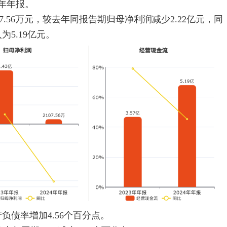
24年年报。
07.56万元，较去年同报告期归母净利润减少2.22亿元，同
为5.19亿元。
负债率增加4.56个百分点。