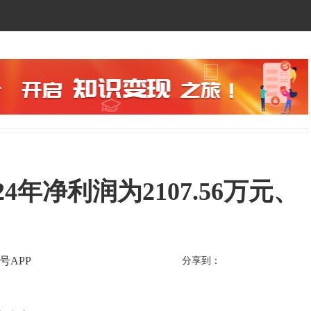
2024年净利润为2107.56万元、
号APP
分享到：