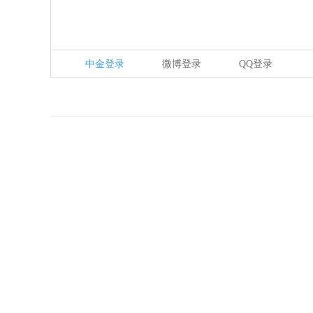
中金登录
微博登录
QQ登录