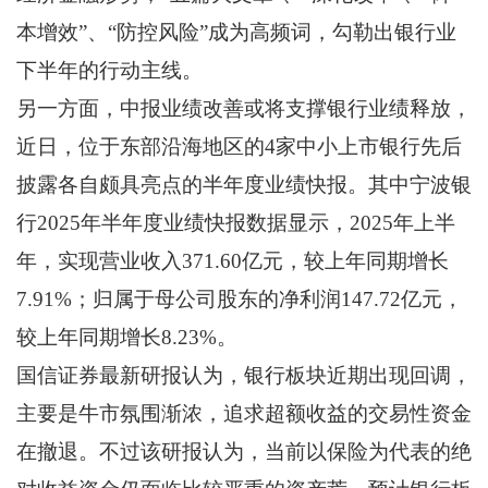
本增效”、“防控风险”成为高频词，勾勒出银行业
下半年的行动主线。
另一方面，中报业绩改善或将支撑银行业绩释放，
近日，位于东部沿海地区的4家中小上市银行先后
披露各自颇具亮点的半年度业绩快报。其中宁波银
行2025年半年度业绩快报数据显示，2025年上半
年，实现营业收入371.60亿元，较上年同期增长
7.91%；归属于母公司股东的净利润147.72亿元，
较上年同期增长8.23%。
国信证券最新研报认为，银行板块近期出现回调，
主要是牛市氛围渐浓，追求超额收益的交易性资金
在撤退。不过该研报认为，当前以保险为代表的绝