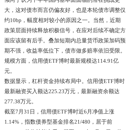
大，这对债市而言仍偏友好，也是本轮债市调整仅
约10bp，幅度相对较小的原因之一。当然，近期
政策层面持续释放积极信号，在应对后续不确定方
面应该留有后手。叠加短期内总量货币政策加码预
期不强，收益率低位下，债市做多赔率依旧受限。
规模方面，信用债ETF博时最新规模达114.91亿
元。
数据显示，杠杆资金持续布局中。信用债ETF博时
最新融资买入额达225.23万元，最新融资余额达
277.38万元。
截至7月31日，信用债ETF博时近6月净值上涨
1.14%，指数债券型基金排名21/480，居于前