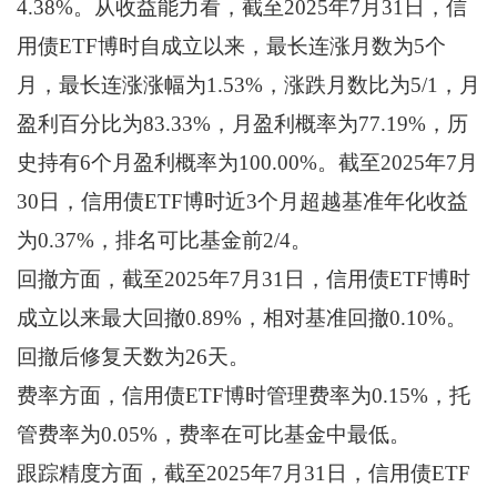
4.38%。从收益能力看，截至2025年7月31日，信
用债ETF博时自成立以来，最长连涨月数为5个
月，最长连涨涨幅为1.53%，涨跌月数比为5/1，月
盈利百分比为83.33%，月盈利概率为77.19%，历
史持有6个月盈利概率为100.00%。截至2025年7月
30日，信用债ETF博时近3个月超越基准年化收益
为0.37%，排名可比基金前2/4。
回撤方面，截至2025年7月31日，信用债ETF博时
成立以来最大回撤0.89%，相对基准回撤0.10%。
回撤后修复天数为26天。
费率方面，信用债ETF博时管理费率为0.15%，托
管费率为0.05%，费率在可比基金中最低。
跟踪精度方面，截至2025年7月31日，信用债ETF