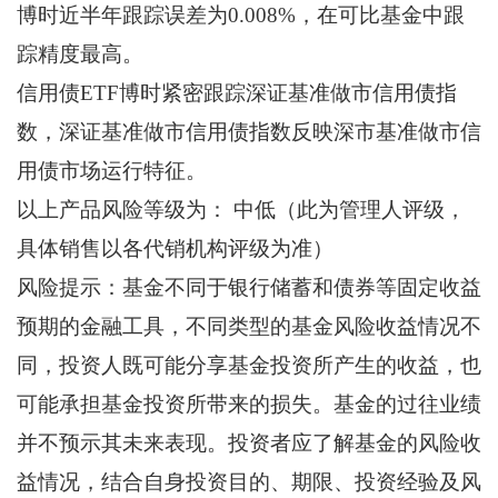
博时近半年跟踪误差为0.008%，在可比基金中跟
踪精度最高。
信用债ETF博时紧密跟踪深证基准做市信用债指
数，深证基准做市信用债指数反映深市基准做市信
用债市场运行特征。
以上产品风险等级为： 中低（此为管理人评级，
具体销售以各代销机构评级为准）
风险提示：基金不同于银行储蓄和债券等固定收益
预期的金融工具，不同类型的基金风险收益情况不
同，投资人既可能分享基金投资所产生的收益，也
可能承担基金投资所带来的损失。基金的过往业绩
并不预示其未来表现。投资者应了解基金的风险收
益情况，结合自身投资目的、期限、投资经验及风