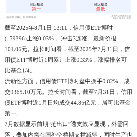
截至2025年8月1日 13:11，信用债ETF博时
(159396)上涨0.03%， 冲击3连涨。最新价报
101.06元。拉长时间看，截至2025年7月31日，信
用债ETF博时近1周累计上涨0.33%，涨幅排名可
比基金1/4。
流动性方面，信用债ETF博时盘中换手0.82%，成
交9365.10万元。拉长时间看，截至7月31日，信用
债ETF博时近1月日均成交44.86亿元，居可比基金
第一。
7月数据显示前期“抢出口”透支效应显现，外需回
落，叠加内需在国补空档期支撑减弱，同时生产也