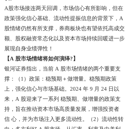
A股市场接连两天回调，市场信心有所影响，但在
政策强化信心基础、流动性提振信息的背景下，A
股情绪仍然有所支撑，券商板块也有望依托高成交
额、股权融资常态化以及资本市场持续回暖进一步
展现自身业绩弹性！
【A 股市场情绪将如何演绎?】
银河证券指出，当前 A 股市场情绪的两个重要支
撑：（1）政策：稳预期＋做增量。稳预期政策
上，强化信心与市场基础。2024 年 9 月 24 日以
来，A 股迎来了一系列 稳预期、做增量的政策支
持，旨在推动资本市场高质量发展，增强投资者
信 心，并为市场注入更多流动性。（2）流动性转