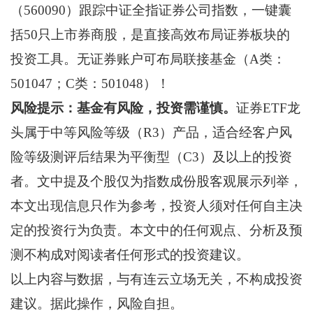
（560090）跟踪中证全指证券公司指数，一键囊
括50只上市券商股，是直接高效布局证券板块的
投资工具。无证券账户可布局联接基金（A类：
501047；C类：501048）！
风险提示：基金有风险，投资需谨慎。
证券ETF龙
头属于中等风险等级（R3）产品，适合经客户风
险等级测评后结果为平衡型（C3）及以上的投资
者。文中提及个股仅为指数成份股客观展示列举，
本文出现信息只作为参考，投资人须对任何自主决
定的投资行为负责。本文中的任何观点、分析及预
测不构成对阅读者任何形式的投资建议。
以上内容与数据，与有连云立场无关，不构成投资
建议。据此操作，风险自担。