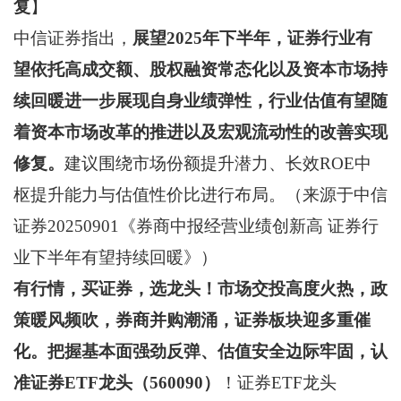
复
】
中信证券指出，
展望2025年下半年，证券行业有
望依托高成交额、股权融资常态化以及资本市场持
续回暖进一步展现自身业绩弹性，行业估值有望随
着资本市场改革的推进以及宏观流动性的改善实现
修复。
建议围绕市场份额提升潜力、长效ROE中
枢提升能力与估值性价比进行布局。（来源于中信
证券20250901《券商中报经营业绩创新高 证券行
业下半年有望持续回暖》）
有行情，买证券，选龙头！市场交投高度火热，政
策暖风频吹，券商并购潮涌，证券板块迎多重催
化。把握基本面强劲反弹、估值安全边际牢固，认
准证券ETF龙头（560090）
！证券ETF龙头