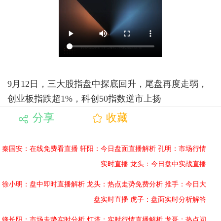
9月12日，三大股指盘中探底回升，尾盘再度走弱，
创业板指跌超1%，科创50指数逆市上扬
分享
收藏
秦国安：在线免费看直播
轩阳：今日盘面直播解析
孔明：市场行情
实时直播
龙头：今日盘中实战直播
徐小明：盘中即时直播解析
龙头：热点走势免费分析
推手：今日大
盘实时直播
虎子：盘面实时分析解答
锋长阳：市场走势实时分析
灯塔：实时行情直播解析
龙哥：热点问