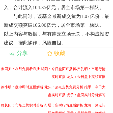
入，合计流入104.35亿元，居全市场第一梯队。
与此同时，该基金最新成交量为1.07亿份，最
新成交额突破106.00亿元，居全市场第一梯队。
以上内容与数据，与有连云立场无关，不构成投资
建议。据此操作，风险自担。
分享
收藏
秦国安：在线免费看直播
轩阳：今日盘面直播解析
孔明：市场行情
实时直播
龙头：今日盘中实战直播
徐小明：盘中即时直播解析
龙头：热点走势免费分析
推手：今日大
盘实时直播
虎子：盘面实时分析解答
锋长阳：市场走势实时分析
灯塔：实时行情直播解析
龙哥：热点问