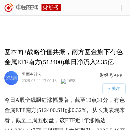
基本面+战略价值共振，南方基金旗下有色
金属ETF南方(512400)单日净流入2.35亿
元！
界面有连云
财经号APP
2026-05-11 13:00:18
1658
今日A股全线飘红涨幅显著，截至10点31分，有色
金属ETF南方(512400.SH)涨0.32%。从长期表现来
看，截至上周五收盘，该ETF近1年涨幅达