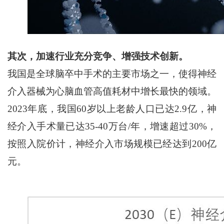
其次，加速行业充分竞争、增强技术创新。
我国是全球脑卒中手术的主要市场之一，使得神经
介入器械为心脑血管高值耗材中增长最快的领域。
2023年底，我国60岁以上老龄人口已达2.9亿，神
经介入手术量已达35-40万台/年，增速超过30%，
按照入院价计，神经介入市场规模已经达到200亿
元。