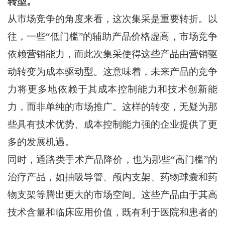
转型。
从市场竞争的角度来看，这次集采是重要转折。以
往，一些“低门槛”的辅助产品价格虚高，市场竞争
依赖营销能力，而此次集采使得这些产品由营销驱
动转变为成本驱动型。这意味着，未来产品的竞争
力将更多地依赖于其成本控制能力和技术创新能
力，而非单纯的市场推广。这样的转变，无疑为那
些具有技术优势、成本控制能力强的企业提供了更
多的发展机遇。
同时，通路类手术产品降价，也为那些“高门槛”的
治疗产品，如抽吸导管、颅内支架、药物球囊和药
物支架等腾出更大的市场空间。这些产品由于其高
技术含量和临床应用价值，既有利于医院和患者的