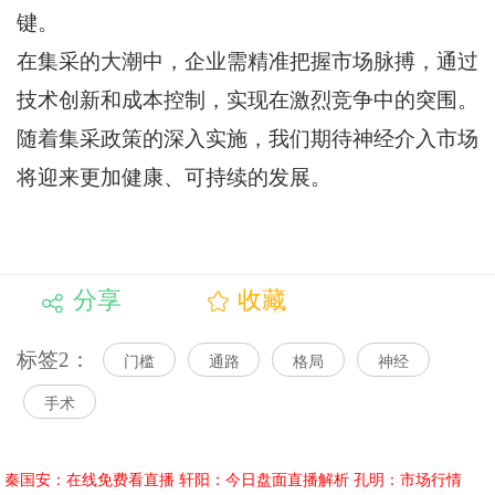
键。
在集采的大潮中，企业需精准把握市场脉搏，通过
技术创新和成本控制，实现在激烈竞争中的突围。
随着集采政策的深入实施，我们期待神经介入市场
将迎来更加健康、可持续的发展。
分享
收藏
标签2：
门槛
通路
格局
神经
手术
秦国安：在线免费看直播
轩阳：今日盘面直播解析
孔明：市场行情