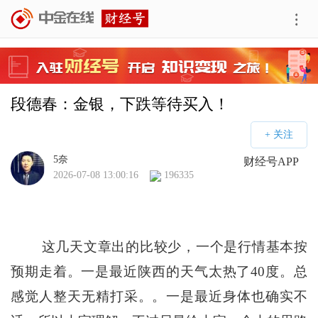
段德春：金银，下跌等待买入！
5奈
财经号APP
2026-07-08 13:00:16
196335
这几天文章出的比较少，一个是行情基本按
预期走着。一是最近陕西的天气太热了40度。总
感觉人整天无精打采。。一是最近身体也确实不