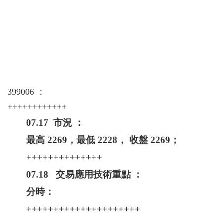
399006 ：
++++++++++++
07.17 市況 ：
最高 2269，最低 2228， 收盤 2269；
++++++++++++++
07.18 交易應用技術重點 ：
分時：
+++++++++++++++++++++