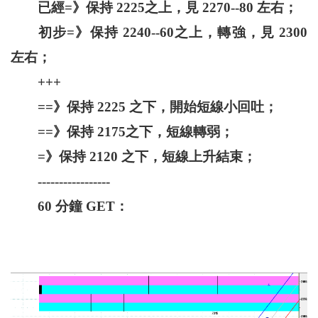
已經=》保持 2225之上，見 2270--80 左右；
初步=》保持 2240--60之上，轉強，見 2300
左右；
+++
==》保持 2225 之下，開始短線小回吐；
==》保持 2175之下，短線轉弱；
=》保持 2120 之下，短線上升結束；
-----------------
60 分鐘 GET：