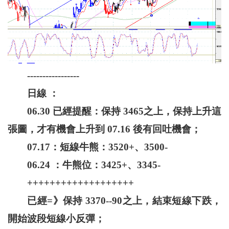
-----------------
日線 ：
06.30 已經提醒：保持 3465之上，保持上升這
張圖，才有機會上升到 07.16 後有回吐機會；
07.17：短線牛熊：3520+、3500-
06.24 ：牛熊位：3425+、3345-
+++++++++++++++++++
已經=》保持 3370--90之上，結束短線下跌，
開始波段短線小反彈；