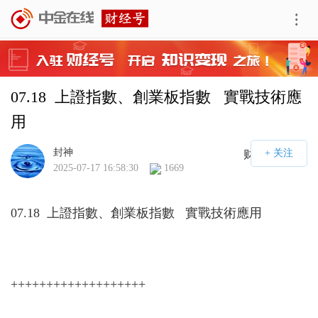
07.18  上證指數、創業板指數   實戰技術應
用
封神
财经号APP
2025-07-17 16:58:30
1669
07.18 上證指數、創業板指數 實戰技術應用
+++++++++++++++++++