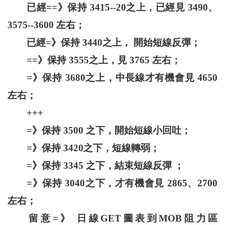
已經==》保持 3415--20之上，已經見 3490、
3575--3600 左右；
已經=》保持 3440之上， 開始短線反彈；
==》保持 3555之上，見 3765 左右；
=》保持 3680之上，中長線才有機會見 4650
左右；
+++
=》保持 3500 之下，開始短線小回吐；
=》保持 3420之下，短線轉弱；
=》保持 3345 之下，結束短線反彈 ；
=》保持 3040之下，才有機會見 2865、2700
左右；
留意=》 日線GET圖表到MOB阻力區