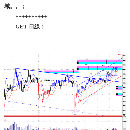
域。。；
++++++++++
GET 日線：