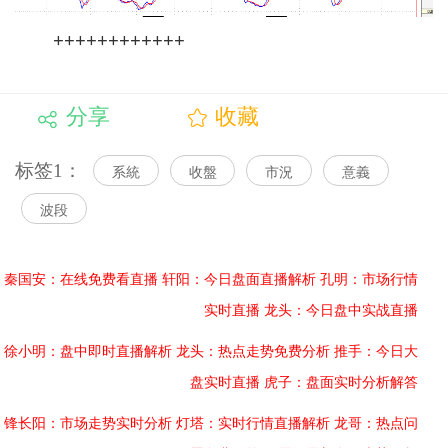
++++++++++++
分享
收藏
标签1：
系統
收盤
市況
意義
波段
秦国安：在线免费看直播
轩阳：今日盘面直播解析
孔明：市场行情
实时直播
龙头：今日盘中实战直播
徐小明：盘中即时直播解析
龙头：热点走势免费分析
推手：今日大
盘实时直播
虎子：盘面实时分析解答
锋长阳：市场走势实时分析
灯塔：实时行情直播解析
龙哥：热点问