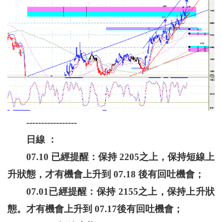
-----------------
日線 ：
07.10 已經提醒：保持 2205之上，保持短線上
升狀態，才有機會上升到 07.18 後有回吐機會；
07.01已經提醒：保持 2155之上，保持上升狀
態。才有機會上升到 07.17後有回吐機會；