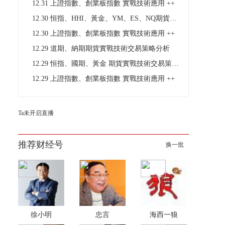
12.31 上證指數、創業板指數 實戰技術應用 ++
12.30 恒指、HHI、黃金、YM、ES、NQ期貨技術
12.30 上證指數、創業板指數 實戰技術應用 ++
12.29 道期、納期期貨實戰技術交易策略分析
12.29 恒指、國期、黃金 期貨實戰技術交易策略分析
12.29 上證指數、創業板指數 實戰技術應用 ++
Ta未开启直播
推荐财经号
换一批
徐小明
忠言
海西一狼