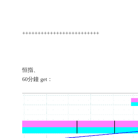
+++++++++++++++++++++++++
恒指、
60分鐘 get：