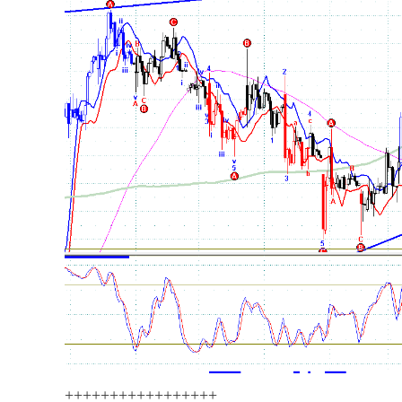
+++++++++++++++++