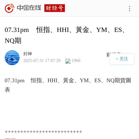
07.31pm    恒指、HHI、黃金、YM、ES、
NQ期
封神
财经号APP
2025-07-31 17:07:29
1966
07.31pm 恒指、HHI、黃金、YM、ES、NQ期貨圖
表
+++++++++++++++++++++++++