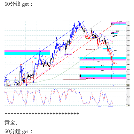
60分鐘 get：
+++++++++++++++++++++++++
黃金、
60分鐘 get：