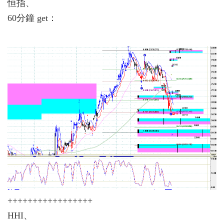
恒指、
60分鐘 get：
+++++++++++++++++
HHI、