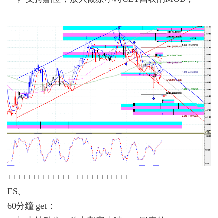
+++++++++++++++++++++++++
ES、
60分鐘 get：