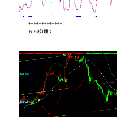
+++++++++++++
W 60分鐘：