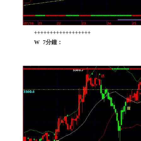
++++++++++++++++++
W 7分鐘：