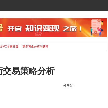
金外汇名家答疑
更多黄金分析与新闻
技術交易策略分析
分享到：