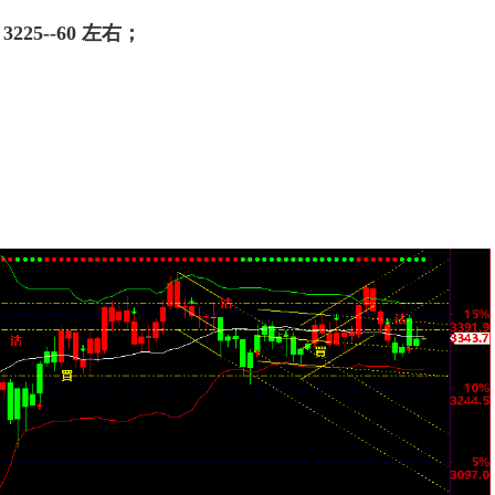
225--60 左右；