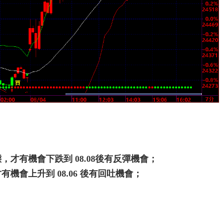
狀態，才有機會下跌到 08.08後有反彈機會；
才有機會上升到 08.06 後有回吐機會；