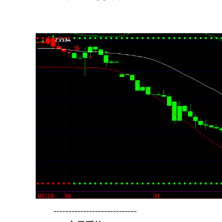
----------------------------