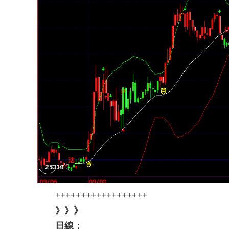
++++++++++++++++++
》》》
日線：