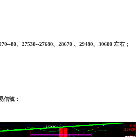
-80、27530--27680、28670 、29480、30600 左右；
易信號：