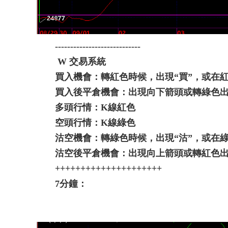
----------------------------
W 交易系統
買入機會：轉紅色時候，出現“買”，或在
買入後平倉機會：出現向下箭頭或轉綠色出
多頭行情：K線紅色
空頭行情：K線綠色
沽空機會：轉綠色時候，出現“沽”，或在
沽空後平倉機會：出現向上箭頭或轉紅色出
+++++++++++++++++++++
7分鐘：