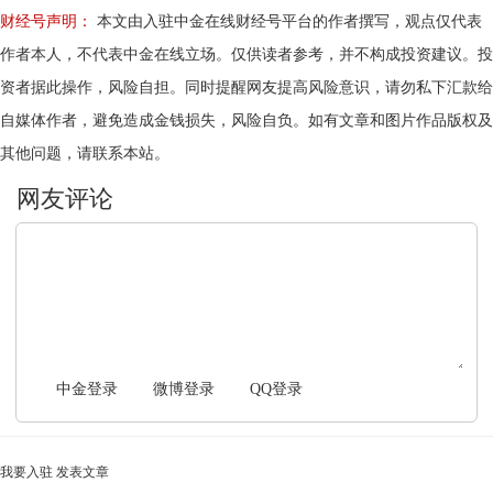
财经号声明：
本文由入驻中金在线财经号平台的作者撰写，观点仅代表
作者本人，不代表中金在线立场。仅供读者参考，并不构成投资建议。投
资者据此操作，风险自担。同时提醒网友提高风险意识，请勿私下汇款给
自媒体作者，避免造成金钱损失，风险自负。如有文章和图片作品版权及
其他问题，请联系本站。
文明上网，理性发言
中金登录
微博登录
QQ登录
我要入驻
发表文章