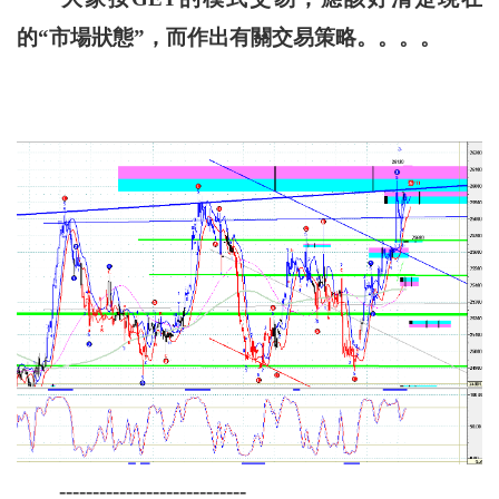
的“市場狀態”，而作出有關交易策略。。。。
----------------------------