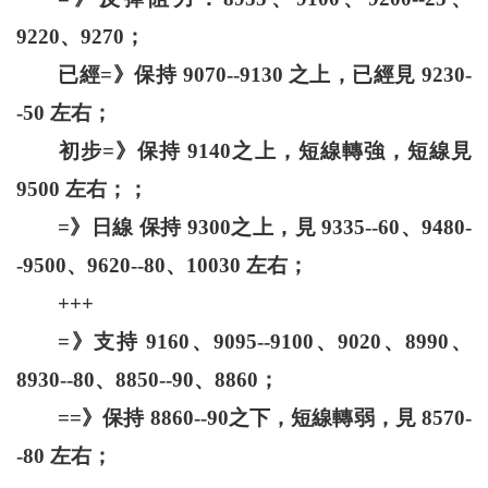
9220、9270；
已經=》保持 9070--9130 之上，已經見 9230-
-50 左右；
初步=》保持 9140之上，短線轉強，短線見
9500 左右；；
=》日線 保持 9300之上，見 9335--60、9480-
-9500、9620--80、10030 左右；
+++
=》支持 9160、9095--9100、9020、8990、
8930--80、8850--90、8860；
==》保持 8860--90之下，短線轉弱，見 8570-
-80 左右；