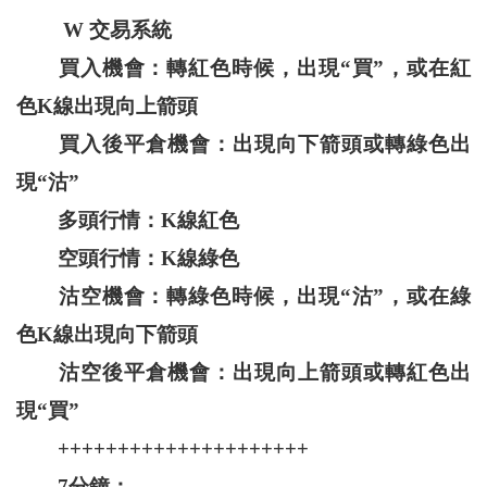
W 交易系統
買入機會：轉紅色時候，出現“買”，或在紅
色K線出現向上箭頭
買入後平倉機會：出現向下箭頭或轉綠色出
現“沽”
多頭行情：K線紅色
空頭行情：K線綠色
沽空機會：轉綠色時候，出現“沽”，或在綠
色K線出現向下箭頭
沽空後平倉機會：出現向上箭頭或轉紅色出
現“買”
+++++++++++++++++++++
7分鐘：