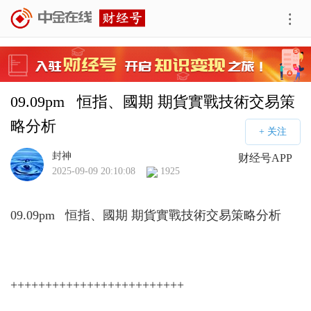
09.09pm   恒指、國期 期貨實戰技術交易策
略分析
封神
财经号APP
2025-09-09 20:10:08
1925
09.09pm 恒指、國期 期貨實戰技術交易策略分析
+++++++++++++++++++++++++