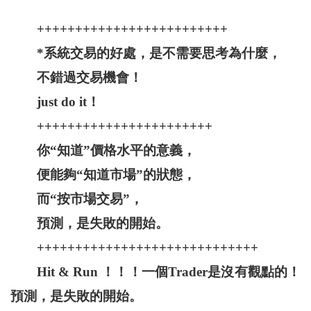
+++++++++++++++++++++++++
*系統交易的好處，是不需要思考為什麼，
不錯過交易機會！
just do it！
+++++++++++++++++++++++
你“知道”價格水平的意義，
便能夠“知道市場”的狀態，
而“按市場交易”，
預測，是失敗的開始。
+++++++++++++++++++++++++++++
Hit & Run ！！！一個Trader是沒有觀點的！
預測，是失敗的開始。