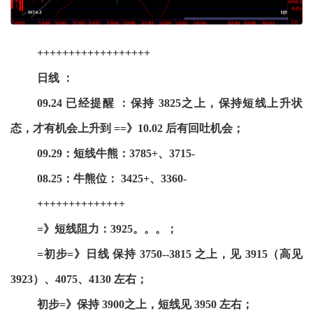
++++++++++++++++++
日线 ：
09.24 已经提醒 ：保持 3825之上，保持短线上升状
态，才有机会上升到 ==》10.02 后有回吐机会；
09.29：短线牛熊：3785+、3715-
08.25：牛熊位： 3425+、3360-
++++++++++++++
=》短线阻力：3925。。。；
=初步=》日线 保持 3750--3815 之上，见 3915（高见
3923）、4075、4130 左右；
初步=》保持 3900之上，短线见 3950 左右；