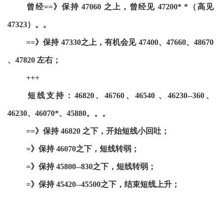
曾经==》保持 47060 之上，曾经见 47200* *（高见
47323）。。
==》保持 47330之上，有机会见 47400、47660、48670
、47820 左右；
+++
短线支持：46820、46760、46540 、46230--360、
46230、46070*、45880。。。
==》保持 46820 之下，开始短线小回吐；
=》保持 46070之下，短线转弱；
=》保持 45800--830之下，短线转弱；
=》保持 45420--45500之下，结束短线上升；