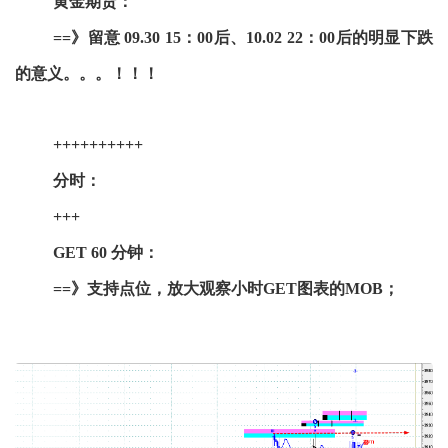
黄金期货：
==》留意 09.30 15：00后、10.02 22：00后的明显下跌
的意义。。。！！！
++++++++++
分时：
+++
GET 60 分钟：
==》支持点位，放大观察小时GET图表的MOB；