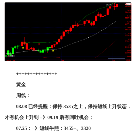
+++++++++++++++
黄金
周线：
08.08 已经提醒：保持 3535之上，保持短线上升状态，
才有机会上升到 =》09.19 后有回吐机会；
07.25：=》短线牛熊：3455+、3320-