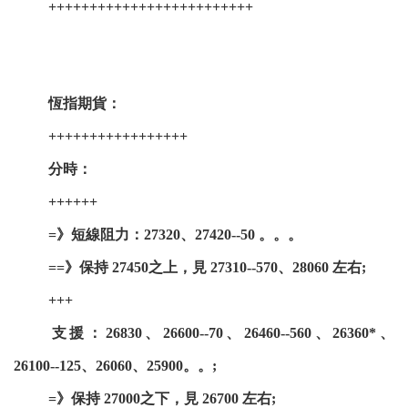
+++++++++++++++++++++++++
恆指期貨：
+++++++++++++++++
分時：
++++++
=》短線阻力：27320、27420--50 。。。
==》保持 27450之上，見 27310--570、28060 左右;
+++
支援：26830、26600--70、26460--560、26360*、
26100--125、26060、25900。。;
=》保持 27000之下，見 26700 左右;