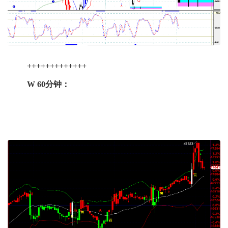
+++++++++++++
W 60分钟：