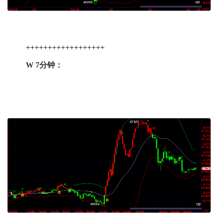
++++++++++++++++++
W 7分钟：