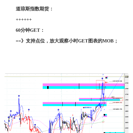
道琼斯指数期货：
++++++
60分钟GET：
==》支持点位，放大观察小时GET图表的MOB；