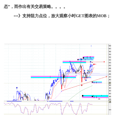
态”，而作出有关交易策略。。。。
==》支持阻力点位，放大观察小时GET图表的MOB；