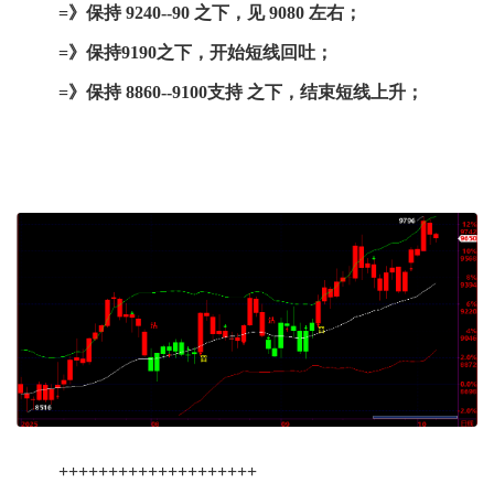
=》保持 9240--90 之下，见 9080 左右；
=》保持9190之下，开始短线回吐；
=》保持 8860--9100支持 之下，结束短线上升；
++++++++++++++++++++