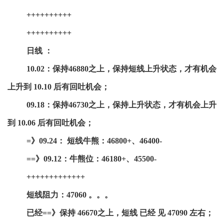
++++++++++
++++++++++
日线 ：
10.02：保持46880之上，保持短线上升状态，才有机会
上升到 10.10 后有回吐机会；
09.18：保持46730之上，保持上升状态，才有机会上升
到 10.06 后有回吐机会；
=》09.24： 短线牛熊：46800+、46400-
==》09.12：牛熊位：46180+、45500-
+++++++++++++
短线阻力：47060 。。。
已经==》保持 46670之上，短线 已经 见 47090 左右；