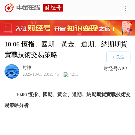
10.06 恆指、國期、黃金、道期、納期期貨
實戰技術交易策略
封神
财经号APP
2025-10-05 23:15:46
4211
10.06 恆指、國期、黃金、道期、納期期貨實戰技術交
易策略分析