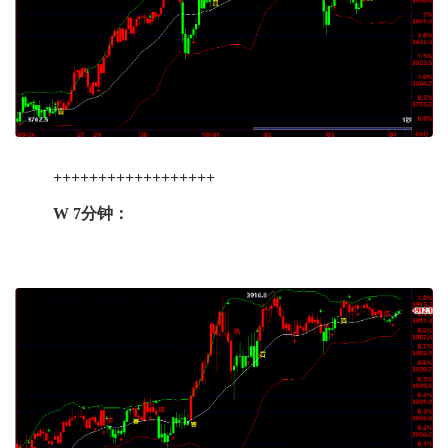
++++++++++++++++++
W 7分钟：