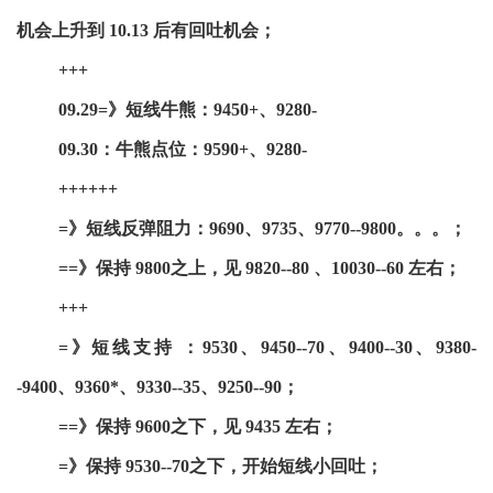
机会上升到 10.13 后有回吐机会；
+++
09.29=》短线牛熊：9450+、9280-
09.30：牛熊点位：9590+、9280-
++++++
=》短线反弹阻力：9690、9735、9770--9800。。。；
==》保持 9800之上，见 9820--80 、10030--60 左右；
+++
=》短线支持 ：9530、9450--70、9400--30、9380-
-9400、9360*、9330--35、9250--90；
==》保持 9600之下，见 9435 左右；
=》保持 9530--70之下，开始短线小回吐；