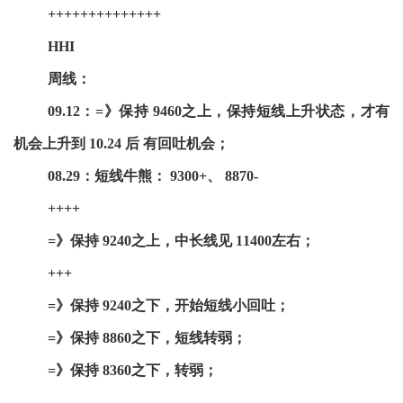
++++++++++++++
HHI
周线：
09.12：=》保持 9460之上，保持短线上升状态，才有
机会上升到 10.24 后 有回吐机会；
08.29：短线牛熊： 9300+、 8870-
++++
=》保持 9240之上，中长线见 11400左右；
+++
=》保持 9240之下，开始短线小回吐；
=》保持 8860之下，短线转弱；
=》保持 8360之下，转弱；