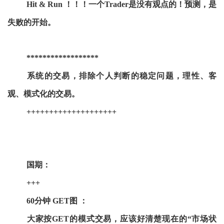
Hit & Run ！！！一个Trader是没有观点的！预测，是
失败的开始。
******************
系统的交易，排除个人判断的稳定问题，理性、客
观、模式化的交易。
++++++++++++++++++++
国期：
+++
60分钟 GET图 ：
大家按GET的模式交易，应该好清楚现在的“市场状