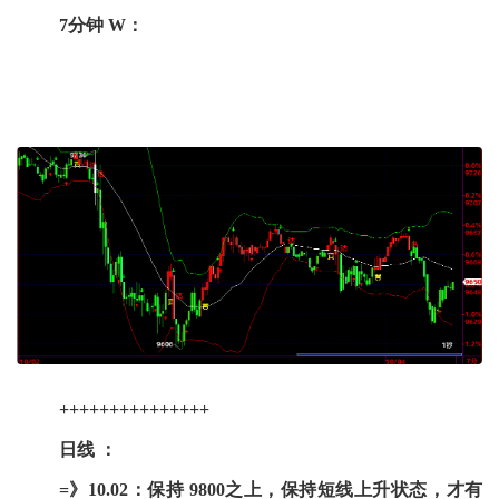
7分钟 W：
+++++++++++++++
日线 ：
=》10.02：保持 9800之上，保持短线上升状态，才有