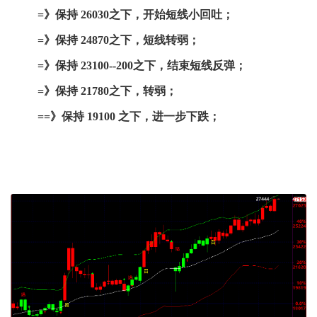
=》保持 26030之下，开始短线小回吐；
=》保持 24870之下，短线转弱；
=》保持 23100--200之下，结束短线反弹；
=》保持 21780之下，转弱；
==》保持 19100 之下，进一步下跌；