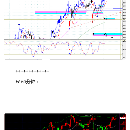
+++++++++++++
W 60分钟：