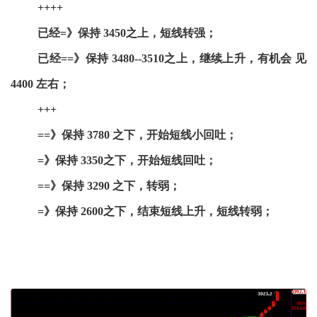
++++
已经=》保持 3450之上，短线转强；
已经==》保持 3480--3510之上，继续上升，有机会 见
4400 左右；
+++
==》保持 3780 之下，开始短线小回吐；
=》保持 3350之下，开始短线回吐；
==》保持 3290 之下，转弱；
=》保持 2600之下，结束短线上升，短线转弱；