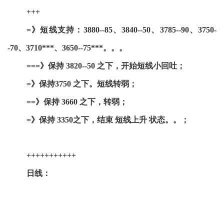
+++
=》短线支持：3880--85、3840--50、3785--90、3750-
-70、3710***、3650--75***。。。
===》保持 3820--50 之下，开始短线小回吐；
=》保持3750 之下。短线转弱；
==》保持 3660 之下，转弱；
=》保持 3350之下，结束 短线上升 状态。。；
+++++++++++
日线：