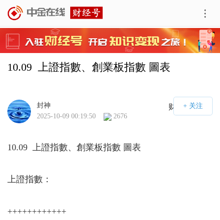
10.09  上證指數、創業板指數 圖表
封神
财经号APP
2025-10-09 00:19:50
2676
10.09 上證指數、創業板指數 圖表
上證指數：
++++++++++++