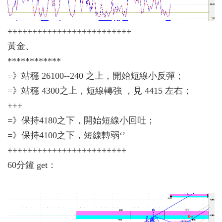
+++++++++++++++++++++++++
黃金、
************
=》站穩 26100--240 之上，開始短線小反彈；
=》站穩 4300之上，短線轉強 ，見 4415 左右；
+++
=》保持4180之下，開始短線小回吐；
=》保持4100之下，短線轉弱‘’
++++++++++++++++++++++++
60分鐘 get：