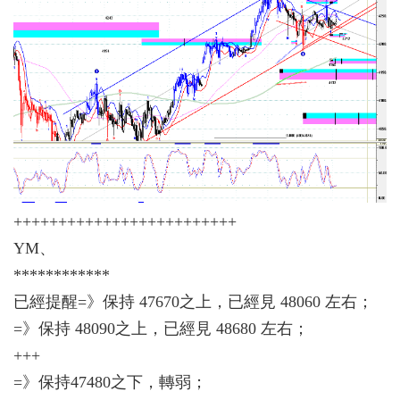
+++++++++++++++++++++++++
YM、
************
已經提醒=》保持 47670之上，已經見 48060 左右；
=》保持 48090之上，已經見 48680 左右；
+++
=》保持47480之下，轉弱；