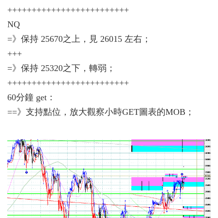
+++++++++++++++++++++++++
NQ
=》保持 25670之上，見 26015 左右；
+++
=》保持 25320之下，轉弱；
+++++++++++++++++++++++++
60分鐘 get：
==》支持點位，放大觀察小時GET圖表的MOB；