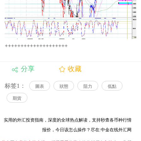
++++++++++++++++++++
分享
收藏
标签1：
圖表
狀態
阻力
低點
期貨
实用的外汇投资指南，
深度的全球热点解读，
支持秒查各币种行情
报价，今日该怎么操作？尽在:中金在线外汇网