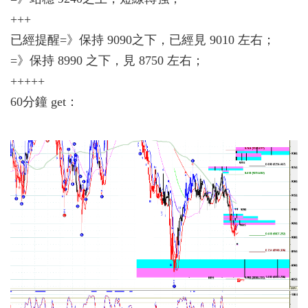
+++
已經提醒=》保持 9090之下，已經見 9010 左右；
=》保持 8990 之下，見 8750 左右；
+++++
60分鐘 get：