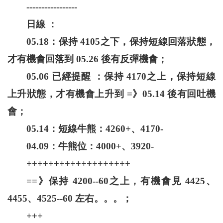
-----------------
日線 ：
05.18：保持 4105之下，保持短線回落狀態，
才有機會回落到 05.26 後有反彈機會；
05.06 已經提醒 ：保持 4170之上，保持短線
上升狀態，才有機會上升到 =》05.14 後有回吐機
會；
05.14：短線牛熊：4260+、4170-
04.09：牛熊位：4000+、3920-
+++++++++++++++++++
==》保持 4200--60之上，有機會見 4425、
4455、4525--60 左右。。。；
+++