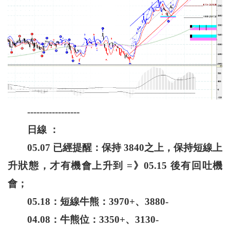
-----------------
日線 ：
05.07 已經提醒：保持 3840之上，保持短線上
升狀態，才有機會上升到 =》05.15 後有回吐機
會；
05.18：短線牛熊：3970+、3880-
04.08：牛熊位：3350+、3130-