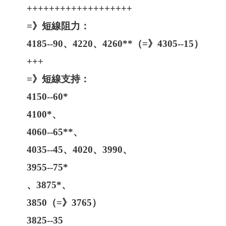
+++++++++++++++++++
=》短線阻力：
4185--90、4220、4260**（=》4305--15）
+++
=》短線支持：
4150--60*
4100*、
4060--65**、
4035--45、4020、3990、
3955--75*
、3875*、
3850（=》3765）
3825--35