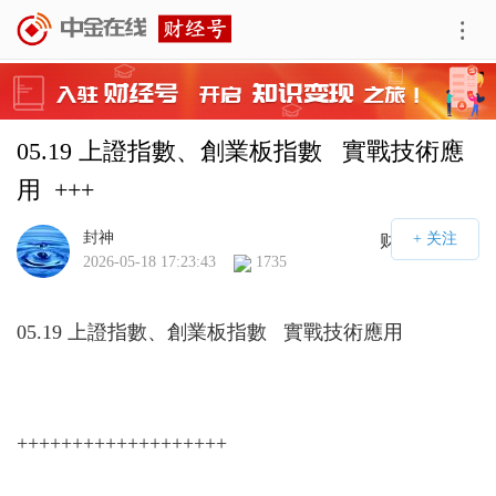
05.19 上證指數、創業板指數   實戰技術應
用  +++
封神
财经号APP
2026-05-18 17:23:43
1735
05.19 上證指數、創業板指數 實戰技術應用
+++++++++++++++++++