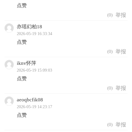
点赞
(
0
)
亦瑶幻柏18
2026-05-19 16:33:34
点赞
(
0
)
iknv怀萍
2026-05-19 15:09:03
点赞
(
0
)
aeoqbcfik08
2026-05-19 14:23:17
点赞
(
0
)