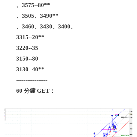
、3575--80**
、3505、3490**
、3460、3430、3400、
3315--20**
3220--35
3150--80
3130--40**
-----------------
60 分鐘 GET：