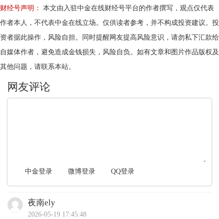
财经号声明：
本文由入驻中金在线财经号平台的作者撰写，观点仅代表
作者本人，不代表中金在线立场。仅供读者参考，并不构成投资建议。投
资者据此操作，风险自担。同时提醒网友提高风险意识，请勿私下汇款给
自媒体作者，避免造成金钱损失，风险自负。如有文章和图片作品版权及
其他问题，请联系本站。
文明上网，理性发言
中金登录
微博登录
QQ登录
夜南ely
2026-05-19 17:45:48