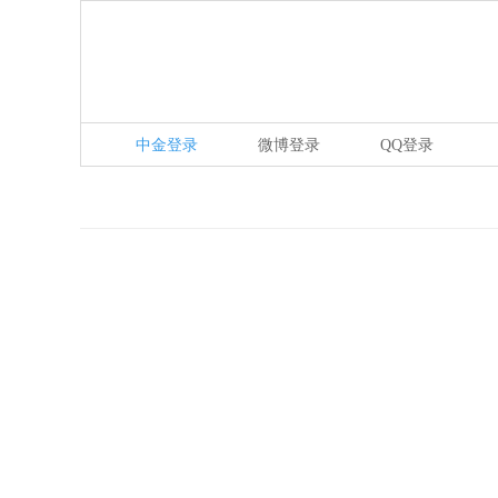
中金登录
微博登录
QQ登录