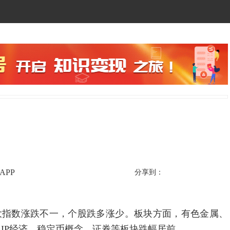
APP
分享到：
指数涨跌不一，个股跌多涨少。板块方面，有色金属、
IP经济、稳定币概念、证券等板块跌幅居前。