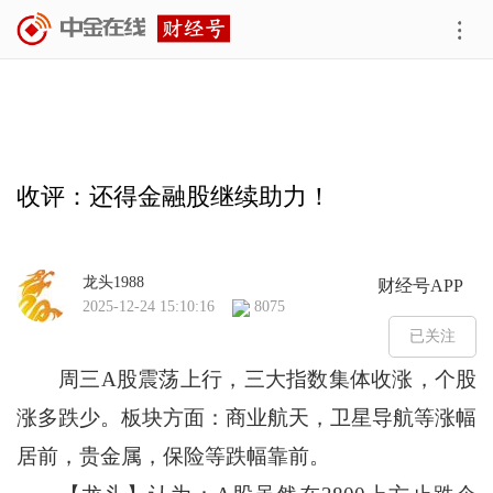
收评：还得金融股继续助力！
龙头1988
财经号APP
2025-12-24 15:10:16
8075
周三A股震荡上行，三大指数集体收涨，个股
涨多跌少。板块方面：商业航天，卫星导航等涨幅
居前，贵金属，保险等跌幅靠前。