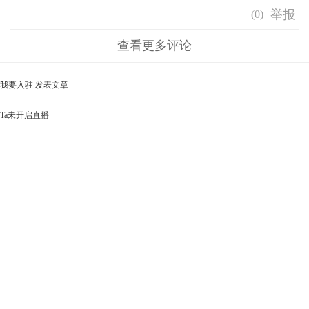
(
0
)
查看更多评论
我要入驻
发表文章
Ta未开启直播