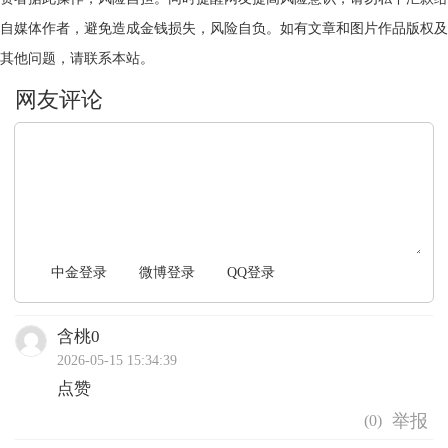
自媒体作者，避免造成金钱损失，风险自负。如有文章和图片作品版权及
其他问题，请联系本站。
文明上网，理性发言
中金登录
微博登录
QQ登录
含桃0
2026-05-15 15:34:39
点赞
(
0
)