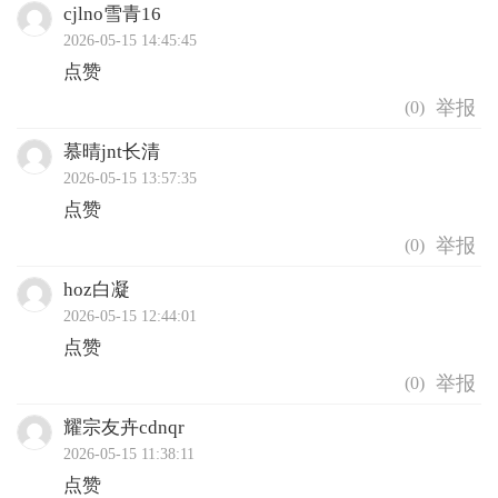
cjlno雪青16
2026-05-15 14:45:45
点赞
(
0
)
慕晴jnt长清
2026-05-15 13:57:35
点赞
(
0
)
hoz白凝
2026-05-15 12:44:01
点赞
(
0
)
耀宗友卉cdnqr
2026-05-15 11:38:11
点赞