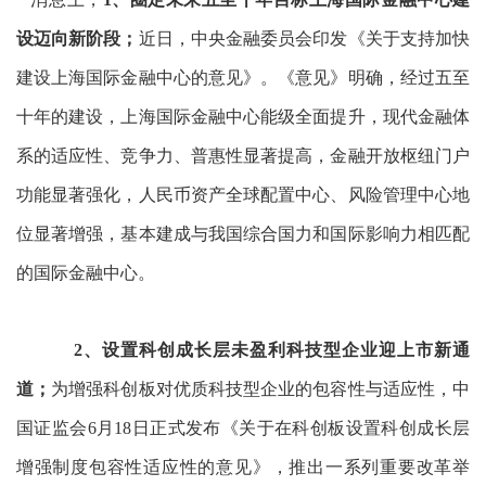
设迈向新阶段；
近日，中央金融委员会印发《关于支持加快
建设上海国际金融中心的意见》。《意见》明确，经过五至
十年的建设，上海国际金融中心能级全面提升，现代金融体
系的适应性、竞争力、普惠性显著提高，金融开放枢纽门户
功能显著强化，人民币资产全球配置中心、风险管理中心地
位显著增强，基本建成与我国综合国力和国际影响力相匹配
的国际金融中心。
2、设置科创成长层未盈利科技型企业迎上市新通
道；
为增强科创板对优质科技型企业的包容性与适应性，中
国证监会6月18日正式发布《关于在科创板设置科创成长层
增强制度包容性适应性的意见》，推出一系列重要改革举