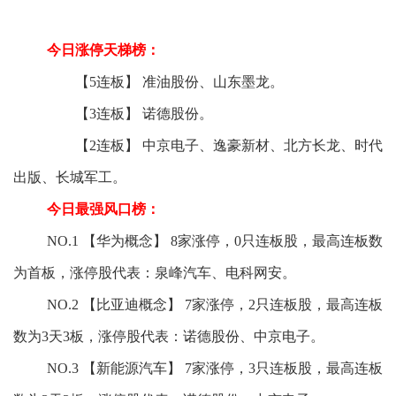
今日涨停天梯榜：
【5连板】 准油股份、山东墨龙。
【3连板】 诺德股份。
【2连板】 中京电子、逸豪新材、北方长龙、时代
出版、长城军工。
今日最强风口榜：
NO.1 【华为概念】 8家涨停，0只连板股，最高连板数
为首板，涨停股代表：泉峰汽车、电科网安。
NO.2 【比亚迪概念】 7家涨停，2只连板股，最高连板
数为3天3板，涨停股代表：诺德股份、中京电子。
NO.3 【新能源汽车】 7家涨停，3只连板股，最高连板