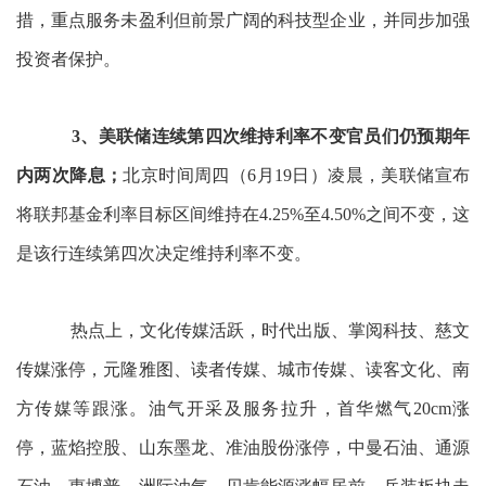
措，重点服务未盈利但前景广阔的科技型企业，并同步加强
投资者保护。
3、美联储连续第四次维持利率不变官员们仍预期年
内两次降息；
北京时间周四（6月19日）凌晨，美联储宣布
将联邦基金利率目标区间维持在4.25%至4.50%之间不变，这
是该行连续第四次决定维持利率不变。
热点上，文化传媒活跃，时代出版、掌阅科技、慈文
传媒涨停，元隆雅图、读者传媒、城市传媒、读客文化、南
方传媒等跟涨。油气开采及服务拉升，首华燃气20cm涨
停，蓝焰控股、山东墨龙、准油股份涨停，中曼石油、通源