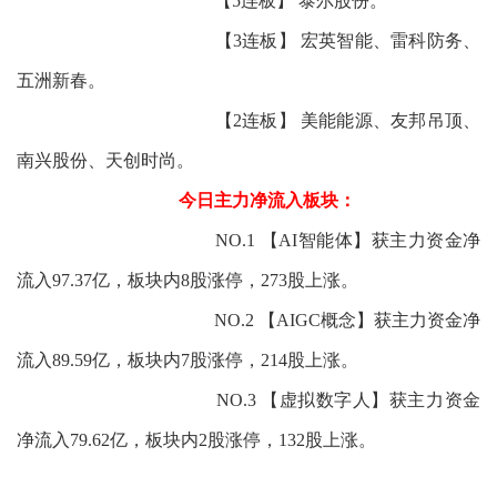
【5连板】 泰尔股份。
【3连板】 宏英智能、雷科防务、
五洲新春。
【2连板】 美能能源、友邦吊顶、
南兴股份、天创时尚。
今日主力净流入板块：
NO.1 【AI智能体】获主力资金净
流入97.37亿，板块内8股涨停，273股上涨。
NO.2 【AIGC概念】获主力资金净
流入89.59亿，板块内7股涨停，214股上涨。
NO.3 【虚拟数字人】获主力资金
净流入79.62亿，板块内2股涨停，132股上涨。