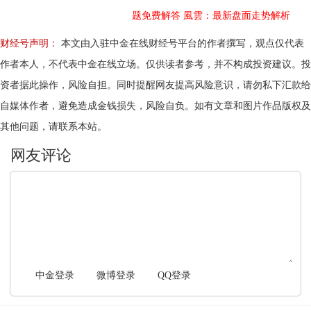
题免费解答
風雲：最新盘面走势解析
财经号声明：
本文由入驻中金在线财经号平台的作者撰写，观点仅代表
作者本人，不代表中金在线立场。仅供读者参考，并不构成投资建议。投
资者据此操作，风险自担。同时提醒网友提高风险意识，请勿私下汇款给
自媒体作者，避免造成金钱损失，风险自负。如有文章和图片作品版权及
其他问题，请联系本站。
文明上网，理性发言
中金登录
微博登录
QQ登录