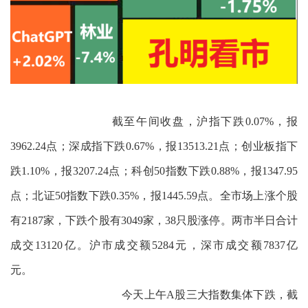
截至午间收盘，沪指下跌0.07%，报
3962.24点；深成指下跌0.67%，报13513.21点；创业板指下
跌1.10%，报3207.24点；科创50指数下跌0.88%，报1347.95
点；北证50指数下跌0.35%，报1445.59点。全市场上涨个股
有2187家，下跌个股有3049家，38只股涨停。两市半日合计
成交13120亿。沪市成交额5284元，深市成交额7837亿
元
今天上午A股三大指数集体下跌，截