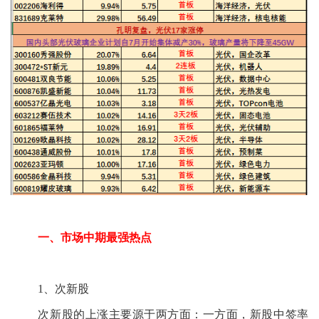
一、市场中期最强热点
1、次新股
次新股的上涨主要源于两方面：一方面，新股中签率