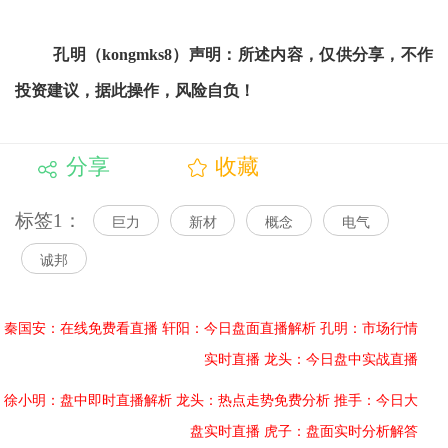
孔明（kongmks8）声明：所述内容，仅供分享，不作
投资建议，据此操作，风险自负！
分享
收藏
标签1：
巨力
新材
概念
电气
诚邦
秦国安：在线免费看直播
轩阳：今日盘面直播解析
孔明：市场行情
实时直播
龙头：今日盘中实战直播
徐小明：盘中即时直播解析
龙头：热点走势免费分析
推手：今日大
盘实时直播
虎子：盘面实时分析解答