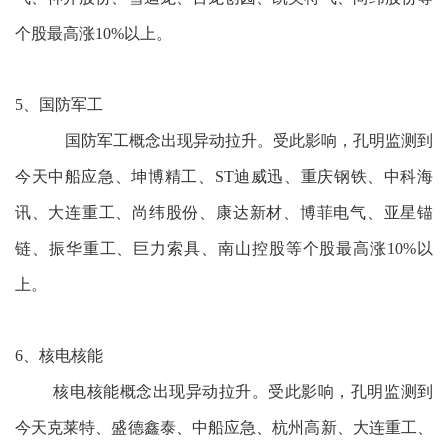
个股最高涨10%以上。
5、国防军工
国防军工概念出现异动拉升。受此影响，孔明监测到
今天中船应急、坤博精工、ST迪威迅、重庆钢铁、中科海
讯、大连重工、尚纬股份、康达新材、博菲电气、亚星锚
链、振华重工、巨力索具、南山控股等个股最高涨10%以
上。
6、核电核能
核电核能概念出现异动拉升。受此影响，孔明监测到
今天克莱特、盛德鑫泰、中船应急、杭州高新、大连重工、