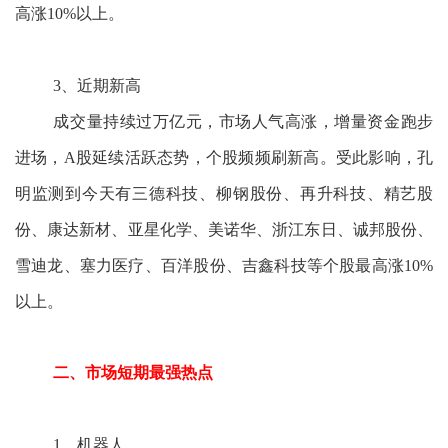
高涨10%以上。
3、近期新高
成交量持续过万亿元，市场人气高涨，增量资金跑步
进场，A股延续活跃态势，个股频频刷新高。受此影响，孔
明监测到今天有三德科技、柳钢股份、再升科技、精艺股
份、康达新材、亚星化学、美诺华、浙江东日、诚邦股份、
雪迪龙、塞力医疗、百洋股份、吉鑫科技等个股最高涨10%
以上。
二、市场短期最强热点
1、机器人