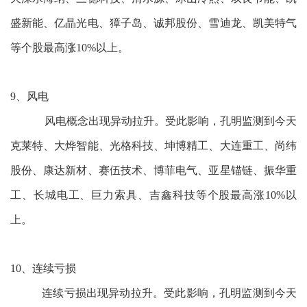
盛新能、亿晶光电、獐子岛、诚邦股份、雪迪龙、凯美特气
等个股最高涨10%以上。
9、风电
风电概念出现异动拉升。受此影响，孔明监测到今天
克莱特、大烨智能、光格科技、坤博精工、大连重工、尚纬
股份、康达新材、赛伍技术、博菲电气、亚星锚链、振华重
工、长城电工、巨力索具、吉鑫科技等个股最高涨10%以
上。
10、连续亏损
连续亏损出现异动拉升。受此影响，孔明监测到今天