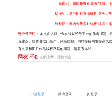
秦国安：在线免费看直播
轩阳：今
徐小明：盘中即时直播解析
龙头：热
锋长阳：市场走势实时分析
灯塔：实
财经号声明：
本文由入驻中金在线财经号平台的作者撰写，
资建议。投资者据此操作，风险自担。同时提醒网友提高风
有文章和图片作品版权及其他问题，请联系本站。
网友评论
文明上网，理性发言
中金登录
微博登录
QQ登录