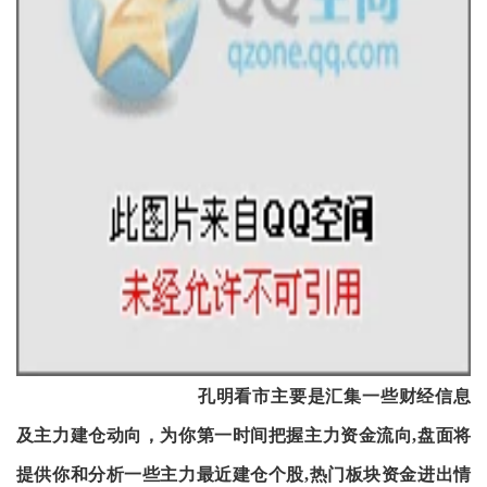
孔明看市主要是汇集一些财经信息
及主力建仓动向，为你第一时间把握主力资金流向,盘面将
提供你和分析
一些主力最近建仓个股,热门板块资金进出情