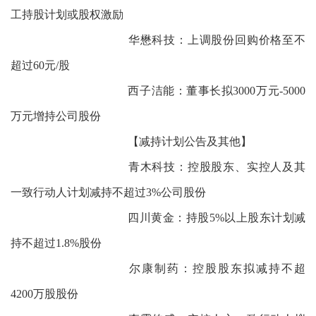
工持股计划或股权激励
华懋科技：上调股份回购价格至不
超过60元/股
西子洁能：董事长拟3000万元-5000
万元增持公司股份
【减持计划公告及其他】
青木科技：控股股东、实控人及其
一致行动人计划减持不超过3%公司股份
四川黄金：持股5%以上股东计划减
持不超过1.8%股份
尔康制药：控股股东拟减持不超
4200万股股份