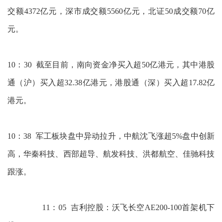
交额4372亿元，深市成交额5560亿元，北证50成交额70亿
元。
10：30 截至目前，南向资金净买入超50亿港元，其中港股
通（沪）买入超32.38亿港元，港股通（深）买入超17.82亿
港元。
10：38 军工板块盘中异动拉升，中航沈飞涨超5%盘中创新
高，华秦科技、西部超导、航发科技、洪都航空、佳驰科技
跟涨。
11：05 吉利控股：沃飞长空AE200-100首架机下