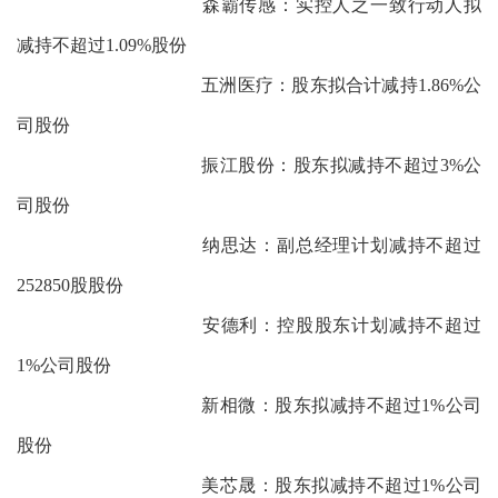
森霸传感：实控人之一致行动人拟
减持不超过1.09%股份
五洲医疗：股东拟合计减持1.86%公
司股份
振江股份：股东拟减持不超过3%公
司股份
纳思达：副总经理计划减持不超过
252850股股份
安德利：控股股东计划减持不超过
1%公司股份
新相微：股东拟减持不超过1%公司
股份
美芯晟：股东拟减持不超过1%公司