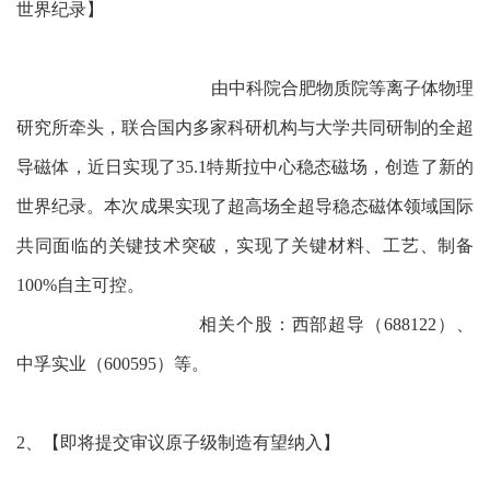
世界纪录】
由中科院合肥物质院等离子体物理
研究所牵头，联合国内多家科研机构与大学共同研制的全超
导磁体，近日实现了35.1特斯拉中心稳态磁场，创造了新的
世界纪录。本次成果实现了超高场全超导稳态磁体领域国际
共同面临的关键技术突破，实现了关键材料、工艺、制备
100%自主可控。
相关个股：西部超导（688122）、
中孚实业（600595）等。
2、【即将提交审议原子级制造有望纳入】