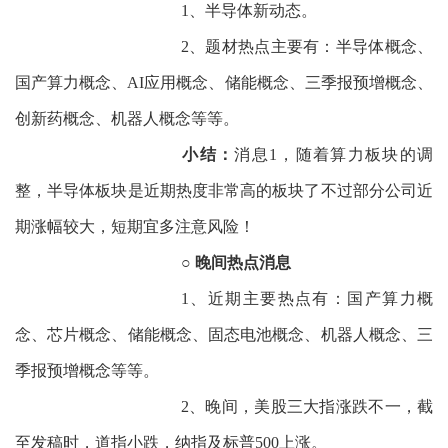
1、半导体新动态。
2、题材热点主要有：半导体概念、
国产算力概念、AI应用概念、储能概念、三季报预增概念、
创新药概念、机器人概念等等。
小结：
消息1，随着算力板块的调
整，半导体板块是近期热度非常高的板块了不过部分公司近
期涨幅较大，短期宜多注意风险！
○ 晚间热点消息
1、近期主要热点有：国产算力概
念、芯片概念、储能概念、固态电池概念、机器人概念、三
季报预增概念等等。
2、晚间，美股三大指涨跌不一，截
至发稿时，道指小跌，纳指及标普500上涨。