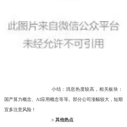
小结：消息热度较高，相关板块：
国产算力概念、AI应用概念等等。部分公司涨幅较大，短期
宜多注意风险！
○ 其他热点