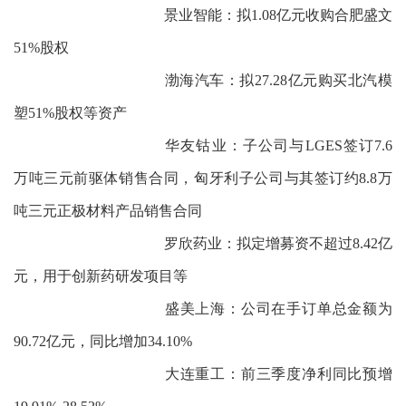
景业智能：拟1.08亿元收购合肥盛文
51%股权
渤海汽车：拟27.28亿元购买北汽模
塑51%股权等资产
华友钴业：子公司与LGES签订7.6
万吨三元前驱体销售合同，匈牙利子公司与其签订约8.8万
吨三元正极材料产品销售合同
罗欣药业：拟定增募资不超过8.42亿
元，用于创新药研发项目等
盛美上海：公司在手订单总金额为
90.72亿元，同比增加34.10%
大连重工：前三季度净利同比预增