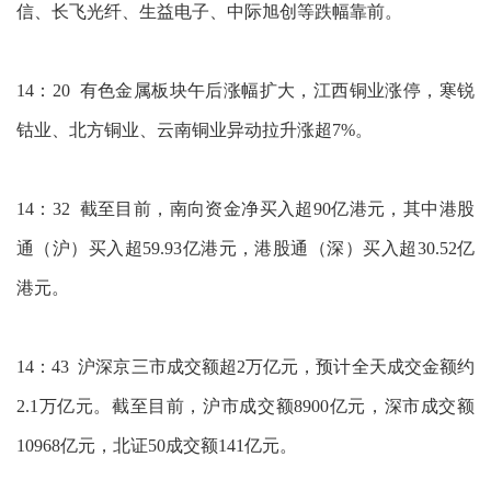
信、长飞光纤、生益电子、中际旭创等跌幅靠前。
14：20 有色金属板块午后涨幅扩大，江西铜业涨停，寒锐
钴业、北方铜业、云南铜业异动拉升涨超7%。
14：32 截至目前，南向资金净买入超90亿港元，其中港股
通（沪）买入超59.93亿港元，港股通（深）买入超30.52亿
港元。
14：43 沪深京三市成交额超2万亿元，预计全天成交金额约
2.1万亿元。截至目前，沪市成交额8900亿元，深市成交额
10968亿元，北证50成交额141亿元。