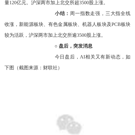
量120亿元。沪深两市加上北交所超3500股上涨。
小结：
周一指数走强，三大指全线
收涨，新能源板块、有色金属板块、机器人板块及PCB板块
较为活跃，沪深两市加上北交所逾3500股上涨。
○ 盘后，突发消息
今日盘后，AI相关又有新动态，如
下图（截图来源：财联社）