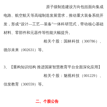
原子级制造建设方向包括面向集成
电路、航空航天等高端制造发展需求，推动重大装备系统开
发，形成“设计—工艺—装备”一体科研范式，带动核心基础
材料、零部件和元器件等性能大幅提升。
相关个股：国林科技（300786）、
德尔未来（002631）等。
3、【重构知识结构 推进国家智慧教育平台全面深化应用】
相关个股：魅视科技（001229）、
佳发教育（300559）等。
二、个股公告