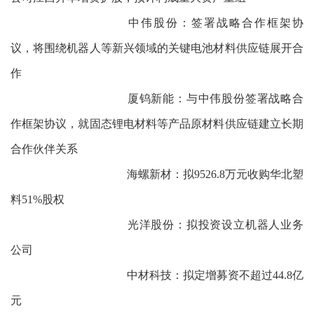
中伟股份：签署战略合作框架协
议，将围绕机器人等新兴领域的关键电池材料供应链展开合
作
厦钨新能：与中伟股份签署战略合
作框架协议，就固态锂电材料等产品原材料供应链建立长期
合作伙伴关系
海螺新材：拟9526.8万元收购华北塑
料51%股权
光洋股份：拟投资设立机器人业务
公司
中材科技：拟定增募资不超过44.8亿
元