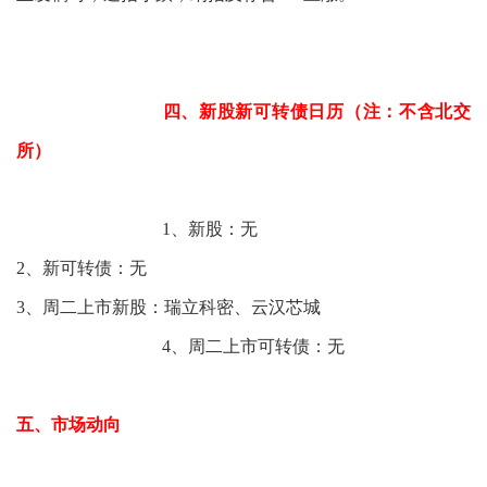
四、新股新可转债日历（注：不含北交
所）
1、新股：无
2、新可转债：无
3、周二上市新股：瑞立科密、云汉芯城
4、周二上市可转债：无
五、市场动向