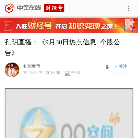
孔明直播：《9月30日热点信息+个股公
告》
孔明看市
财经号APP
2025-09-29 20:16:08
5506