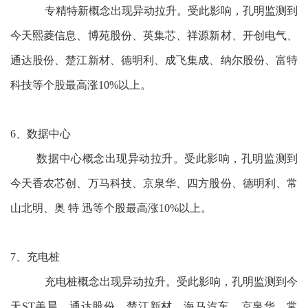
专精特新概念出现异动拉升。受此影响，孔明监测到
今天熙菱信息、博苑股份、英集芯、祥源新材、开创电气、
通达股份、楚江新材、德明利、成飞集成、纳尔股份、富特
科技等个股最高涨10%以上。
6、数据中心
数据中心概念出现异动拉升。受此影响，孔明监测到
今天香农芯创、万马科技、京泉华、四方股份、德明利、常
山北明、奥 特 迅等个股最高涨10%以上。
7、充电桩
充电桩概念出现异动拉升。受此影响，孔明监测到今
天ST美晨、通达股份、楚江新材、海马汽车、京泉华、常