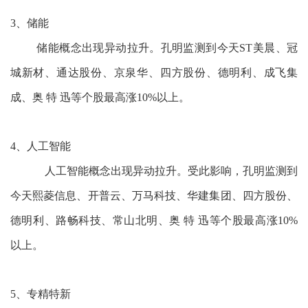
3、储能
储能概念出现异动拉升。孔明监测到今天ST美晨、冠
城新材、通达股份、京泉华、四方股份、德明利、成飞集
成、奥 特 迅等个股最高涨10%以上。
4、人工智能
人工智能概念出现异动拉升。受此影响，孔明监测到
今天熙菱信息、开普云、万马科技、华建集团、四方股份、
德明利、路畅科技、常山北明、奥 特 迅等个股最高涨10%
以上。
5、专精特新