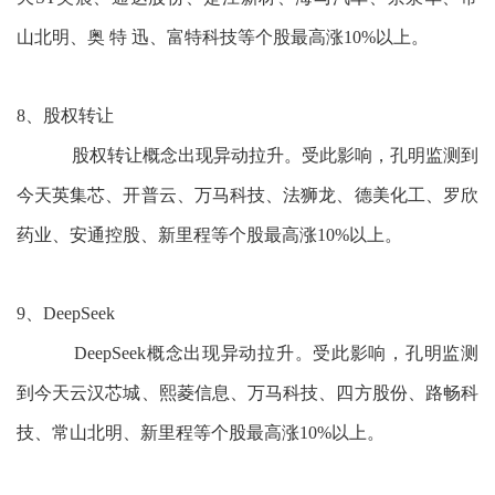
山北明、奥 特 迅、富特科技等个股最高涨10%以上。
8、股权转让
股权转让概念出现异动拉升。受此影响，孔明监测到
今天英集芯、开普云、万马科技、法狮龙、德美化工、罗欣
药业、安通控股、新里程等个股最高涨10%以上。
9、DeepSeek
DeepSeek概念出现异动拉升。受此影响，孔明监测
到今天云汉芯城、熙菱信息、万马科技、四方股份、路畅科
技、常山北明、新里程等个股最高涨10%以上。