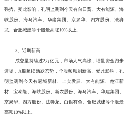
强势。受此影响，孔明监测到今天有向日葵、大有能源、海
峡股份、海马汽车、华建集团、京泉华、四方股份、法狮
龙、合肥城建等个股最高涨10%以上。
3、近期新高
成交量持续过2万亿元，市场人气高涨，增量资金跑步
进场，A股延续活跃态势，个股频频刷新高。受此影响，孔
明监测到今天有冠城新材、上实发展、大有能源、楚江新
材、宝泰隆、海峡股份、新农股份、海马汽车、华建集团、
京泉华、四方股份、法狮龙、白银有色、合肥城建等个股最
高涨10%以上。