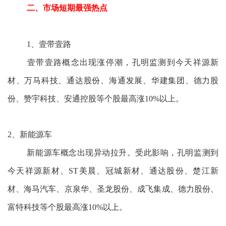
二、市场短期最强热点
1、壹带壹路
壹带壹路概念出现涨停潮，孔明监测到今天祥源新
材、万马科技、通达股份、海通发展、华建集团、德力股
份、赞宇科技、安通控股等个股最高涨10%以上。
2、新能源车
新能源车概念出现异动拉升。受此影响，孔明监测到
今天祥源新材、ST美晨、冠城新材、通达股份、楚江新
材、海马汽车、京泉华、圣龙股份、成飞集成、德力股份、
富特科技等个股最高涨10%以上。