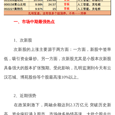
一、市场中期最强热点
1、次新股
次新股的上涨主要源于两方面：一方面，新股中签率
低，吸引资金爆炒。另一方面，次新股尤其是小股本次新股
具备强大的股本扩张预期。受此影响，孔明监测到今天有云
汉芯城、博苑股份等个股最高涨10%以上。
2、近期强势
在政策刺激下，两融余额达到2.3万亿元 突破历史新
高，资金疯狂涌入股市，市场做多热情高涨，大批个股走出