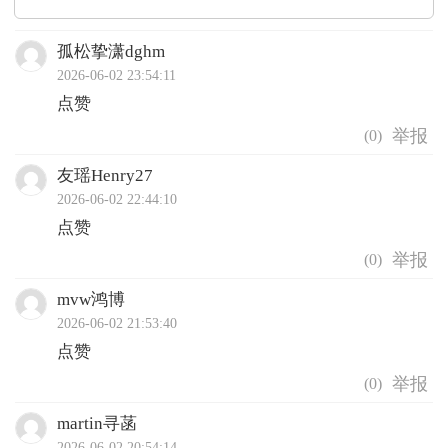
孤松挚潇dghm
2026-06-02 23:54:11
点赞
(
0
)
友瑶Henry27
2026-06-02 22:44:10
点赞
(
0
)
mvw鸿博
2026-06-02 21:53:40
点赞
(
0
)
martin寻菡
2026-06-02 20:54:14