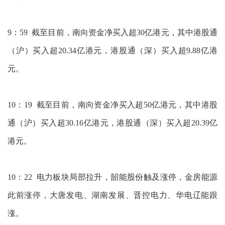
9：59 截至目前，南向资金净买入超30亿港元，其中港股通
（沪）买入超20.34亿港元，港股通（深）买入超9.88亿港
元。
10：19 截至目前，南向资金净买入超50亿港元，其中港股
通（沪）买入超30.16亿港元，港股通（深）买入超20.39亿
港元。
10：22 电力板块局部拉升，韶能股份触及涨停，金房能源
此前涨停，大唐发电、湖南发展、晋控电力、华电辽能跟
涨。