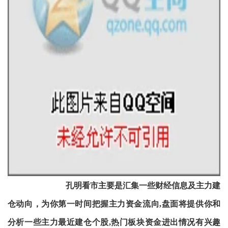
孔明看市主要是汇集一些财经信息及主力建
仓动向，为你第一时间把握主力资金流向,盘面将提供你和
分析
一些主力最近建仓个股,热门板块资金进出情况有兴趣