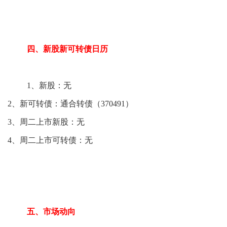
四、新股新可转债日历
1、新股：无
2、新可转债：通合转债（370491）
3、周二上市新股：无
4、周二上市可转债：无
五、市场动向