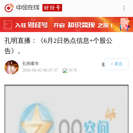
孔明直播：《6月2日热点信息+个股公
告》。
孔明看市
财经号APP
2026-06-02 06:47:37
9176