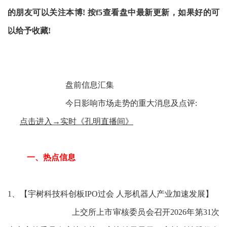
的朋友可以关注本博!
按f5查看盘中最新更新，如果好的可
以给予收藏!
盘前信息汇集
今日影响市场走势的重大消息及点评:
点击进入→实时《孔明直播间》
一、热点信息
1、【宇树科技科创板IPO过会 人形机器人产业加速发展】
上交所上市审核委员会召开2026年第31次