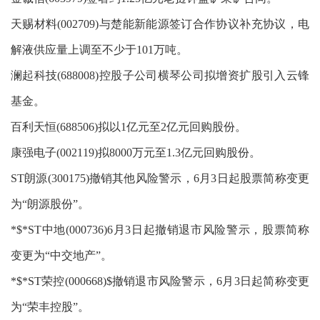
天赐材料(002709)与楚能新能源签订合作协议补充协议，电
解液供应量上调至不少于101万吨。
澜起科技(688008)控股子公司横琴公司拟增资扩股引入云锋
基金。
百利天恒(688506)拟以1亿元至2亿元回购股份。
康强电子(002119)拟8000万元至1.3亿元回购股份。
ST朗源(300175)撤销其他风险警示，6月3日起股票简称变更
为“朗源股份”。
*$*ST中地(000736)6月3日起撤销退市风险警示，股票简称
变更为“中交地产”。
*$*ST荣控(000668)$撤销退市风险警示，6月3日起简称变更
为“荣丰控股”。