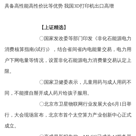
具备高性能高性价比等优势 我国3D打印机出口高增
【上证精选】
〇国家发改委等部门印发《非化石能源电力
消费核算指南(试行)》，结合省间省内电能量交易，电力用
户下网电量等情况，设置非化石能源电力消费量交易认定上
限。
〇国家卫健委表示，儿童用药与成人用药不
同，不能擅自掰开成人药片给孩子服用。
〇北京市卫星物联网行业发展大会6月1日举
行，大会现场宣布，北京市首个太空算力产业创新中心正式
成立。