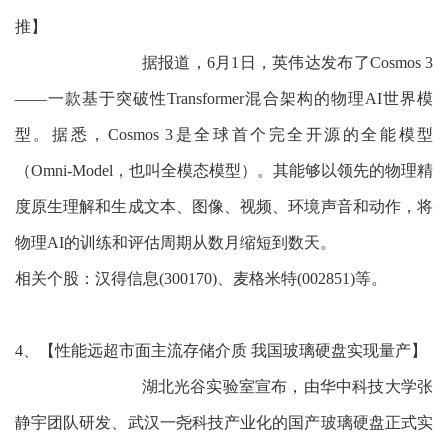
推】
据报道，6月1日，英伟达发布了Cosmos 3
——一款基于突破性Transformer混合架构的物理AI世界模
型。据悉，Cosmos 3是全球首个完全开源的全能模型
（Omni-Model，也叫全模态模型）。其能够以领先的物理精
度原生理解和生成文本、图像、视频、环境声音和动作，将
物理AI的训练和评估周期从数月缩短到数天。
相关个股：汉得信息(300170)、麦格米特(002851)等。
4、【性能远超市面主流存储介质 我国玻璃硬盘实现量产】
湖北光谷实验室宣布，由华中科技大学张
静宇团队研发、武汉一尧科技产业化的国产玻璃硬盘正式实