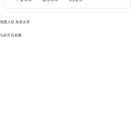
我要入驻
发表文章
Ta未开启直播