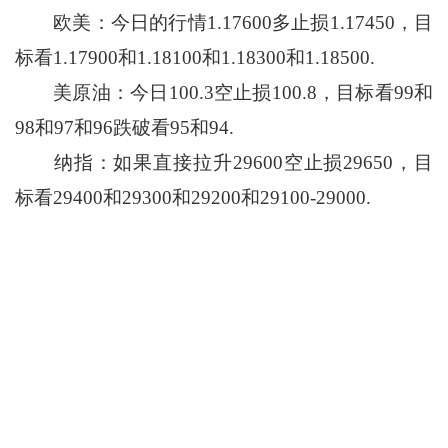
欧美：今日的行情1.17600多止损1.17450，目
标看1.17900和1.18100和1.18300和1.18500.
美原油：今日100.3空止损100.8，目标看99和
98和97和96跌破看95和94.
纳指：如果直接拉升29600空止损29650，目
标看29400和29300和29200和29100-29000.