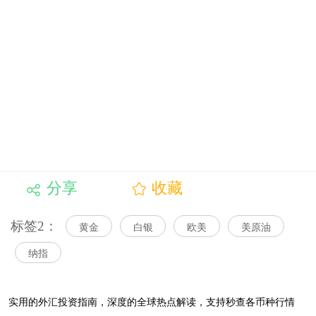
分享
收藏
标签2：
黄金
白银
欧美
美原油
纳指
实用的外汇投资指南，
深度的全球热点解读，
支持秒查各币种行情