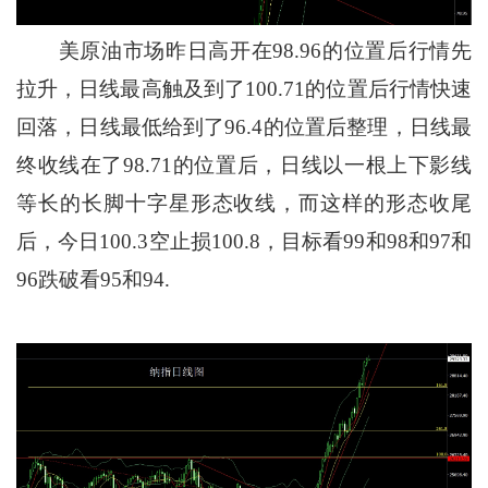
美原油市场昨日高开在98.96的位置后行情先
拉升，日线最高触及到了100.71的位置后行情快速
回落，日线最低给到了96.4的位置后整理，日线最
终收线在了98.71的位置后，日线以一根上下影线
等长的长脚十字星形态收线，而这样的形态收尾
后，今日100.3空止损100.8，目标看99和98和97和
96跌破看95和94.