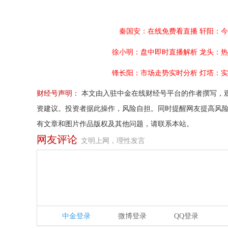
秦国安：在线免费看直播
轩阳：今
徐小明：盘中即时直播解析
龙头：热
锋长阳：市场走势实时分析
灯塔：实
财经号声明：
本文由入驻中金在线财经号平台的作者撰写，
资建议。投资者据此操作，风险自担。同时提醒网友提高风
有文章和图片作品版权及其他问题，请联系本站。
网友评论
文明上网，理性发言
中金登录
微博登录
QQ登录