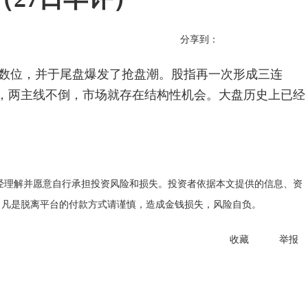
分享到：
点整数位，并于尾盘爆发了抢盘潮。股指再一次形成三连
，两主线不倒，市场就存在结构性机会。大盘历史上已经
经理解并愿意自行承担投资风险和损失。投资者依据本文提供的信息、资
。凡是脱离平台的付款方式请谨慎，造成金钱损失，风险自负。
收藏
举报