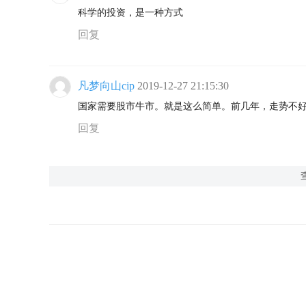
科学的投资，是一种方式
回复
凡梦向山cip
2019-12-27 21:15:30
国家需要股市牛市。就是这么简单。前几年，走势不好
回复