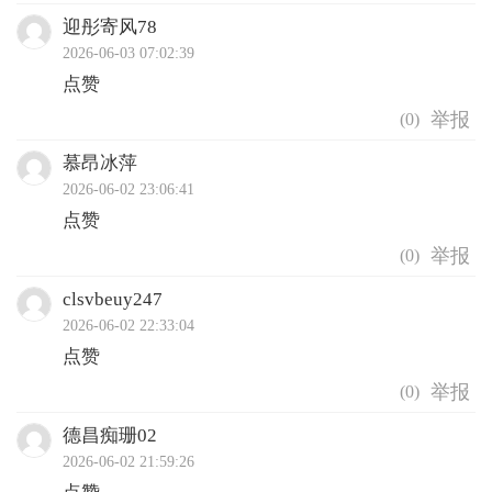
迎彤寄风78
2026-06-03 07:02:39
点赞
(
0
)
慕昂冰萍
2026-06-02 23:06:41
点赞
(
0
)
clsvbeuy247
2026-06-02 22:33:04
点赞
(
0
)
德昌痴珊02
2026-06-02 21:59:26