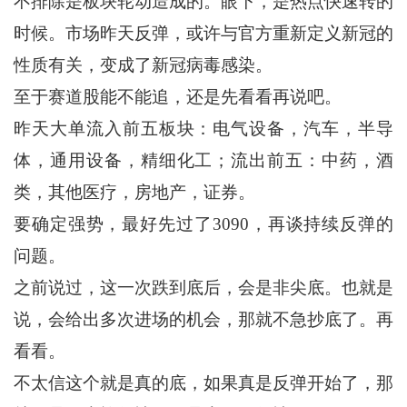
不排除是板块轮动造成的。眼下，是热点快速转的
时候。市场昨天反弹，或许与官方重新定义新冠的
性质有关，变成了新冠病毒感染。
至于赛道股能不能追，还是先看看再说吧。
昨天大单流入前五板块：电气设备，汽车，半导
体，通用设备，精细化工；流出前五：中药，酒
类，其他医疗，房地产，证券。
要确定强势，最好先过了3090，再谈持续反弹的
问题。
之前说过，这一次跌到底后，会是非尖底。也就是
说，会给出多次进场的机会，那就不急抄底了。再
看看。
不太信这个就是真的底，如果真是反弹开始了，那