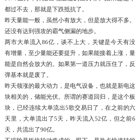
都过不去，那就是下跌抵抗了。
昨天量能一般，虽然小有放大，但是放大得不多。
还没有达到强攻的霸气侧漏的地步。
两市大单流入86亿，谈不上大，关键是今天有没
有增量，至少量能还要提升，如果能接着上涨，量
能是自然会放大的。如果第一道压力就压住了，反
弹基本就是废了。
昨天领涨的最大动力，是电气设备，也就是新电这
块相关的，储能光伏。所谓的赛道回归，是这个板
块，已经连续大单流出5歌交易日了，在之前的六
天里，大单流出了5天，昨天流入52亿，但之前6
天，共流出了90亿。