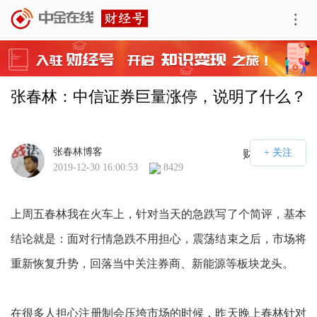
张春林：中信证券巨量涨停，说明了什么？
张春林博客
财经号APP
2019-12-30 16:00:53
8429
上周五春林我在火车上，针对当天的急跌写了个简评，基本
结论就是：面对行情急跌不用担心，震荡结束之后，市场将
重新恢复升势，回落当中关注券商、新能源等板块龙头。
在很多人担心注册制会压垮市场的时候，昨天晚上春林针对