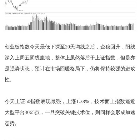
创业板指数今天最低下探至20天均线之后，企稳回升，阳线
深入上周五阴线腹地，整体上虽然落后于上证指数，但是亦
是强势状态，预计在市场回暖格局下，仍将保持较强的进攻
性。
今天上证50指数表现最强，上涨1.38%，技术面上指数逼近
大型平台3065点，一旦突破关键技术位，则同样会形成加速
态势。