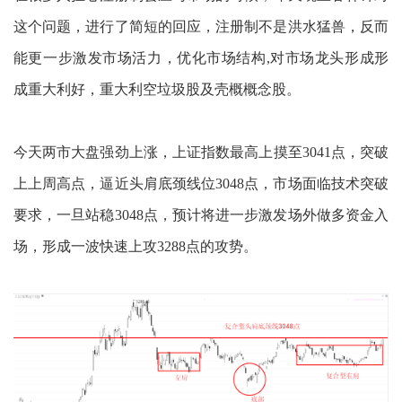
这个问题，进行了简短的回应，注册制不是洪水猛兽，反而
能更一步激发市场活力，优化市场结构,对市场龙头形成形
成重大利好，重大利空垃圾股及壳概概念股。
今天两市大盘强劲上涨，上证指数最高上摸至3041点，突破
上上周高点，逼近头肩底颈线位3048点，市场面临技术突破
要求，一旦站稳3048点，预计将进一步激发场外做多资金入
场，形成一波快速上攻3288点的攻势。