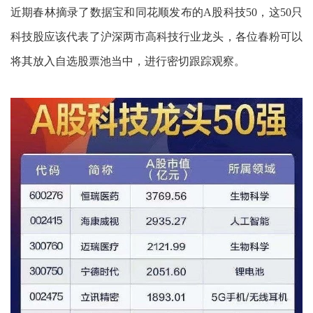
近期春林摘录了数据宝和同花顺发布的A股科技50，这50只
科技股应该代表了沪深两市高科技行业龙头，各位春粉可以
将其放入自选股票池当中，进行密切跟踪观察。