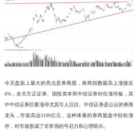
今天盘面上最大的亮点是券商股，券商指数最高上涨接近
6%，全天方正证券、国投资本和中信证券封住涨停板，其
中中信证券巨量涨停尤其引人注目。中信证券是公认的券商
龙头，市值高达3109亿元，这种体量的券商股盘中轻松涨
停，对市场形成了非常强的号召力和心理暗示。