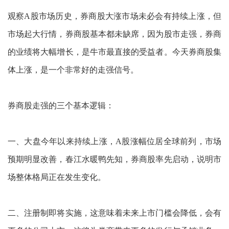
观察A股市场历史，券商股大涨市场未必会有持续上涨，但
市场起大行情，券商股基本都未缺席，因为股市走强，券商
的业绩将大幅增长，是牛市最直接的受益者。今天券商股集
体上涨，是一个非常好的走强信号。
券商股走强的三个基本逻辑：
一、大盘今年以来持续上涨，A股涨幅位居全球前列，市场
预期明显改善，春江水暖鸭先知，券商股率先启动，说明市
场整体格局正在发生变化。
二、注册制即将实施，这意味着未来上市门槛会降低，会有