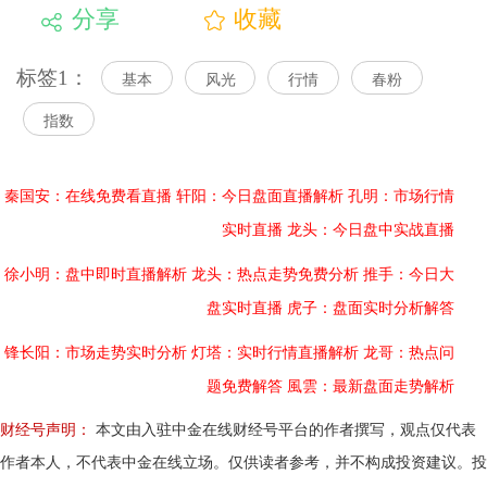
分享
收藏
标签1：
基本
风光
行情
春粉
指数
秦国安：在线免费看直播
轩阳：今日盘面直播解析
孔明：市场行情
实时直播
龙头：今日盘中实战直播
徐小明：盘中即时直播解析
龙头：热点走势免费分析
推手：今日大
盘实时直播
虎子：盘面实时分析解答
锋长阳：市场走势实时分析
灯塔：实时行情直播解析
龙哥：热点问
题免费解答
風雲：最新盘面走势解析
财经号声明：
本文由入驻中金在线财经号平台的作者撰写，观点仅代表
作者本人，不代表中金在线立场。仅供读者参考，并不构成投资建议。投