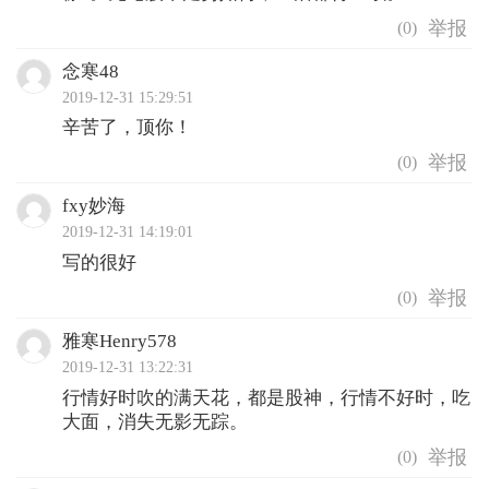
(
0
)
念寒48
2019-12-31 15:29:51
辛苦了，顶你！
(
0
)
fxy妙海
2019-12-31 14:19:01
写的很好
(
0
)
雅寒Henry578
2019-12-31 13:22:31
行情好时吹的满天花，都是股神，行情不好时，吃
大面，消失无影无踪。
(
0
)