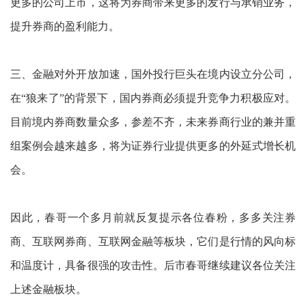
更多的公司上市，这将为券商带来更多的发行与承销业务，
提升券商的盈利能力。
三、金融对外开放加速，国外投行巨头在境内设立分公司，
在“狼来了”的背景下，国内券商必须提升竞争力积极应对。
目前境内券商数量众多，参差不齐，未来券商行业的兼并重
组案例会越来越多，将为证券行业提供更多的外延式增长机
会。
因此，春哥一个多月前就反复提示各位春粉，多多关注券
商、互联网券商、互联网金融等板块，它们是行情的风向标
和温度计，具备很强的攻击性。后市春哥继续建议各位关注
上述金融板块。