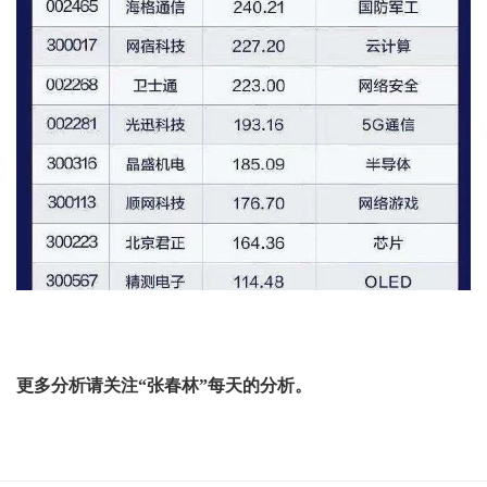
更多分析请关注“张春林”每天的分析。