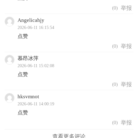
(
0
)
Angelicahjy
2026-06-11 16:15:54
点赞
(
0
)
慕昂冰萍
2026-06-11 15:02:08
点赞
(
0
)
hksvmnot
2026-06-11 14:00:19
点赞
(
0
)
查看更多评论