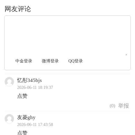
文明上网，理性发言
中金登录
微博登录
QQ登录
忆彤345bjs
2026-06-11 18:19:37
点赞
(
0
)
友菱ghy
2026-06-11 17:43:58
点赞