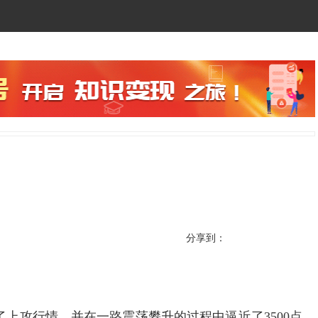
分享到：
攻行情，并在一路震荡攀升的过程中逼近了3500点，