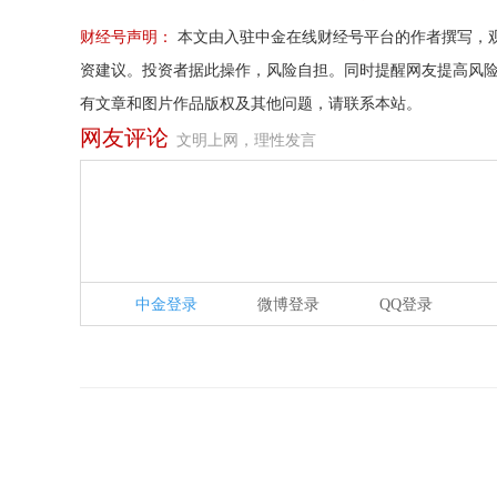
财经号声明：
本文由入驻中金在线财经号平台的作者撰写，
资建议。投资者据此操作，风险自担。同时提醒网友提高风
有文章和图片作品版权及其他问题，请联系本站。
网友评论
文明上网，理性发言
中金登录
微博登录
QQ登录