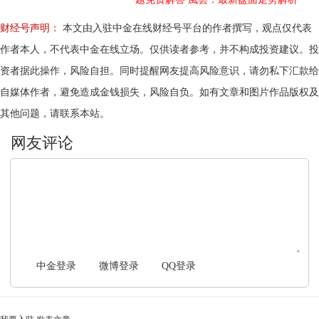
财经号声明：
本文由入驻中金在线财经号平台的作者撰写，观点仅代表
作者本人，不代表中金在线立场。仅供读者参考，并不构成投资建议。投
资者据此操作，风险自担。同时提醒网友提高风险意识，请勿私下汇款给
自媒体作者，避免造成金钱损失，风险自负。如有文章和图片作品版权及
其他问题，请联系本站。
文明上网，理性发言
中金登录
微博登录
QQ登录