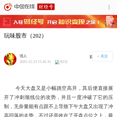
玩味股市（202）
强人
财经号APP
2025-12-23 15:45:31
8232
今天大盘又是小幅跳空高开，其后便直接展
开了冲刺颈线位的攻势，并且一度冲破了它的压
制，无奈量能有点跟不上导致下午大盘又出现了冲
高回落的走势，不过还是收在了开盘点位之上，最