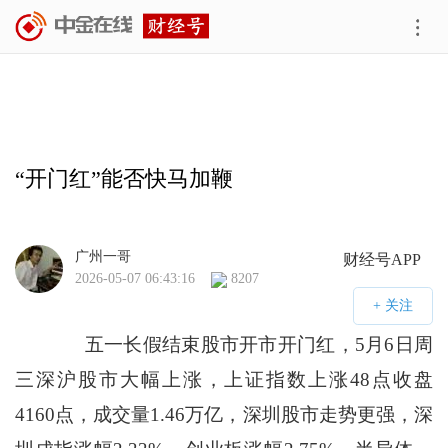
“开门红”能否快马加鞭
广州一哥
财经号APP
2026-05-07 06:43:16
8207
五一长假结束股市开市开门红，5月6日周
三深沪股市大幅上涨，上证指数上涨48点收盘
4160点，成交量1.46万亿，深圳股市走势更强，深