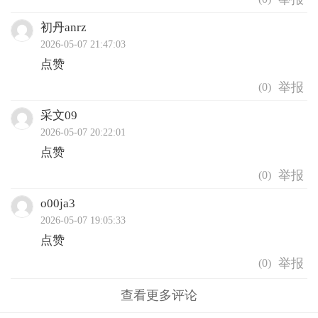
初丹anrz
2026-05-07 21:47:03
点赞
(
0
)
采文09
2026-05-07 20:22:01
点赞
(
0
)
o00ja3
2026-05-07 19:05:33
点赞
(
0
)
查看更多评论