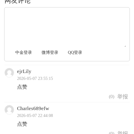
文明上网，理性发言
中金登录
微博登录
QQ登录
ejrLily
2026-05-07 23:55:15
点赞
(
0
)
Charles689efw
2026-05-07 22:44:08
点赞
(
0
)