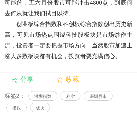
可能的，五六月份股市可能冲击4800点，到底何
去何从就让我们拭目以待。
创业板综合指数和科创板综合指数创出历史新
高，可见市场热点围绕科技股板块是市场炒作主
流，投资者一定要把握市场方向，当然股市加速上
涨大多数板块都有机会，投资者要充满信心。
分享
收藏
标签2：
深圳指数
利空
深圳股市
指数
板块